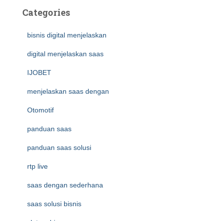
Categories
bisnis digital menjelaskan
digital menjelaskan saas
IJOBET
menjelaskan saas dengan
Otomotif
panduan saas
panduan saas solusi
rtp live
saas dengan sederhana
saas solusi bisnis