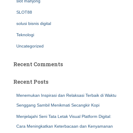
slot mahjong
SLOT88
solusi bisnis digital
Teknologi
Uncategorized
Recent Comments
Recent Posts
Menemukan Inspirasi dan Relaksasi Terbaik di Waktu
Senggang Sambil Menikmati Secangkir Kopi
Menjelajahi Seni Tata Letak Visual Platform Digital:
Cara Meningkatkan Keterbacaan dan Kenyamanan