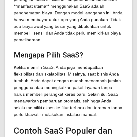
**manfaat utama** menggunakan SaaS adalah
penghematan biaya. Dengan model langganan ini, Anda
hanya membayar untuk apa yang Anda gunakan. Tidak
ada biaya awal yang besar yang dibutuhkan untuk
membeli lisensi, dan Anda tidak perlu memikirkan biaya
pemeliharaan.
Mengapa Pilih SaaS?
Ketika memilih SaaS, Anda juga mendapatkan
fleksibilitas dan skalabilitas. Misalnya, saat bisnis Anda
tumbuh, Anda dapat dengan mudah menambah jumlah
pengguna atau meningkatkan paket layanan tanpa
harus membeli perangkat keras baru. Selain itu, SaaS
menawarkan pembaruan otomatis, sehingga Anda
selalu memiliki akses ke fitur terbaru dan teraman tanpa
perlu khawatir melakukan instalasi manual.
Contoh SaaS Populer dan