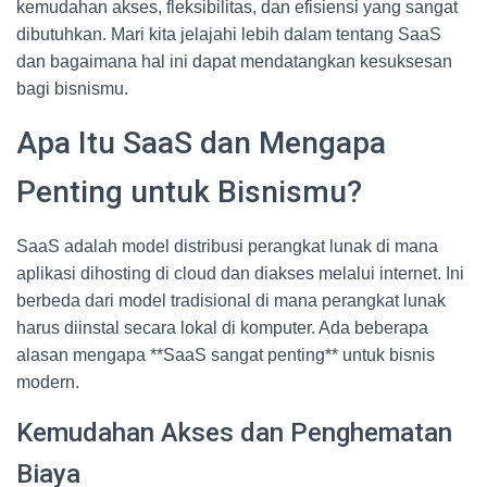
kemudahan akses, fleksibilitas, dan efisiensi yang sangat
dibutuhkan. Mari kita jelajahi lebih dalam tentang SaaS
dan bagaimana hal ini dapat mendatangkan kesuksesan
bagi bisnismu.
Apa Itu SaaS dan Mengapa
Penting untuk Bisnismu?
SaaS adalah model distribusi perangkat lunak di mana
aplikasi dihosting di cloud dan diakses melalui internet. Ini
berbeda dari model tradisional di mana perangkat lunak
harus diinstal secara lokal di komputer. Ada beberapa
alasan mengapa **SaaS sangat penting** untuk bisnis
modern.
Kemudahan Akses dan Penghematan
Biaya