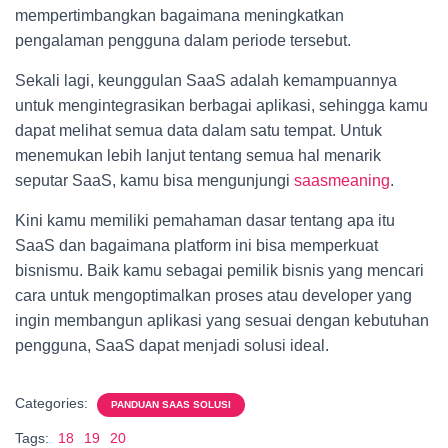
mempertimbangkan bagaimana meningkatkan
pengalaman pengguna dalam periode tersebut.
Sekali lagi, keunggulan SaaS adalah kemampuannya
untuk mengintegrasikan berbagai aplikasi, sehingga kamu
dapat melihat semua data dalam satu tempat. Untuk
menemukan lebih lanjut tentang semua hal menarik
seputar SaaS, kamu bisa mengunjungi
saasmeaning
.
Kini kamu memiliki pemahaman dasar tentang apa itu
SaaS dan bagaimana platform ini bisa memperkuat
bisnismu. Baik kamu sebagai pemilik bisnis yang mencari
cara untuk mengoptimalkan proses atau developer yang
ingin membangun aplikasi yang sesuai dengan kebutuhan
pengguna, SaaS dapat menjadi solusi ideal.
Categories:
PANDUAN SAAS SOLUSI
Tags:
18
19
20