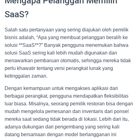
Mengapa Pelanggan Memilih
SaaS?
Salah satu pertanyaan yang sering diajukan oleh pemilik
bisnis adalah, “Apa yang membuat pelanggan beralih ke
solusi **SaaS**?” Banyak pengguna menemukan bahwa
solusi SaaS sering kali lebih mudah digunakan dan
menawarkan pembaruan otomatis, sehingga mereka tidak
perlu khawatir tentang versi perangkat lunak yang
ketinggalan zaman.
Dengan kemampuan untuk mengakses aplikasi dari
berbagai perangkat, pengguna mendapatkan fleksibilitas
luar biasa. Misalnya, seorang pemilik restoran bisa dengan
mudah mengelola pemesanan dan inventaris dari ponsel
mereka saat sedang tidak berada di lokasi. Lebih dari itu,
adanya dukungan dari pengembang yang sering kali
datang bersamaan dengan model berlangganan ini