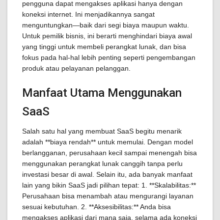
pengguna dapat mengakses aplikasi hanya dengan
koneksi internet. Ini menjadikannya sangat
menguntungkan—baik dari segi biaya maupun waktu.
Untuk pemilik bisnis, ini berarti menghindari biaya awal
yang tinggi untuk membeli perangkat lunak, dan bisa
fokus pada hal-hal lebih penting seperti pengembangan
produk atau pelayanan pelanggan.
Manfaat Utama Menggunakan
SaaS
Salah satu hal yang membuat SaaS begitu menarik
adalah **biaya rendah** untuk memulai. Dengan model
berlangganan, perusahaan kecil sampai menengah bisa
menggunakan perangkat lunak canggih tanpa perlu
investasi besar di awal. Selain itu, ada banyak manfaat
lain yang bikin SaaS jadi pilihan tepat: 1. **Skalabilitas:**
Perusahaan bisa menambah atau mengurangi layanan
sesuai kebutuhan. 2. **Aksesibilitas:** Anda bisa
mengakses aplikasi dari mana saja, selama ada koneksi