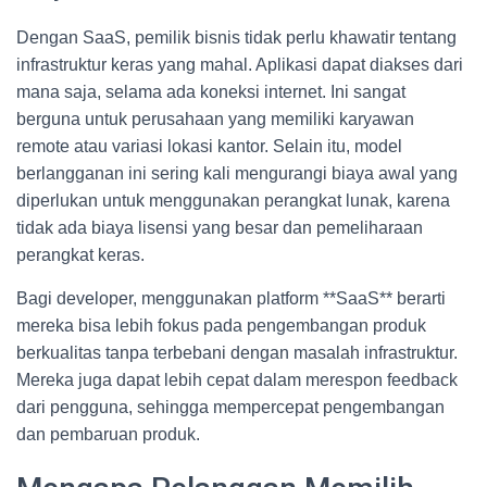
Dengan SaaS, pemilik bisnis tidak perlu khawatir tentang
infrastruktur keras yang mahal. Aplikasi dapat diakses dari
mana saja, selama ada koneksi internet. Ini sangat
berguna untuk perusahaan yang memiliki karyawan
remote atau variasi lokasi kantor. Selain itu, model
berlangganan ini sering kali mengurangi biaya awal yang
diperlukan untuk menggunakan perangkat lunak, karena
tidak ada biaya lisensi yang besar dan pemeliharaan
perangkat keras.
Bagi developer, menggunakan platform **SaaS** berarti
mereka bisa lebih fokus pada pengembangan produk
berkualitas tanpa terbebani dengan masalah infrastruktur.
Mereka juga dapat lebih cepat dalam merespon feedback
dari pengguna, sehingga mempercepat pengembangan
dan pembaruan produk.