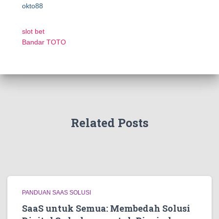
okto88
slot bet
Bandar TOTO
Related Posts
PANDUAN SAAS SOLUSI
SaaS untuk Semua: Membedah Solusi