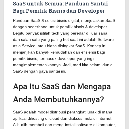
SaaS untuk Semua: Panduan Santai
Bagi Pemilik Bisnis dan Developer
Panduan SaaS & solusi bisnis digital, menjelaskan SaaS
dengan sederhana untuk pemilik bisnis & developer.
Begitu banyak istilah tech yang beredar di luar sana,
dan salah satu yang paling hot saat ini adalah Software
as a Service, atau biasa disingkat SaaS. Konsep ini
menjanjikan banyak kemudahan dan efisiensi bagi
pemilik bisnis, termasuk developer yang ingin
mengimplementasikannya. Jadi, mari kita selami dunia
SaaS dengan gaya santai ini.
Apa Itu SaaS dan Mengapa
Anda Membutuhkannya?
SaaS adalah model distribusi perangkat lunak di mana
aplikasi dihosting di cloud dan diakses melalui internet.
Alih-alih membeli dan meng-install software di komputer,