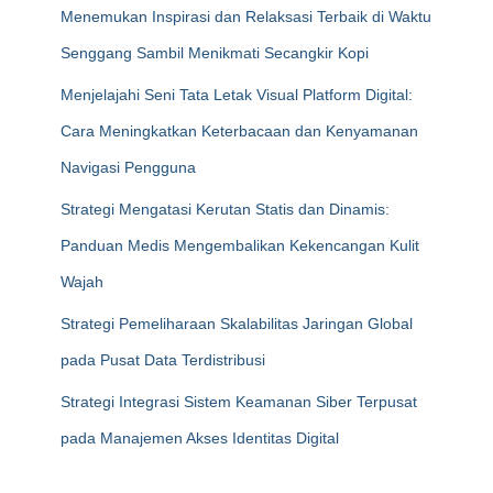
Menemukan Inspirasi dan Relaksasi Terbaik di Waktu
Senggang Sambil Menikmati Secangkir Kopi
Menjelajahi Seni Tata Letak Visual Platform Digital:
Cara Meningkatkan Keterbacaan dan Kenyamanan
Navigasi Pengguna
Strategi Mengatasi Kerutan Statis dan Dinamis:
Panduan Medis Mengembalikan Kekencangan Kulit
Wajah
Strategi Pemeliharaan Skalabilitas Jaringan Global
pada Pusat Data Terdistribusi
Strategi Integrasi Sistem Keamanan Siber Terpusat
pada Manajemen Akses Identitas Digital