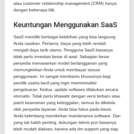
atau customer relationship management (CRM) hanya
dengan beberapa klik.
Keuntungan Menggunakan SaaS
SaaS memiliki berbagai kelebihan yang bisa langsung
Anda rasakan. Pertama, biaya yang lebih rendah
menjadi daya tarik utama. Pengguna SaaS biasanya
tidak perlu investasi besar di awal. Sebagian besar
penyedia menawarkan model berlangganan yang
memungkinkan Anda untuk membayar sesuai
penggunaan. Ini sangat membantu khususnya bagi
pemilik usaha kecil yang ingin meminimalisir
pengeluaran. Kedua, update software dilakukan secara
otomatis. Tidak perlu khawatir dengan versi terbaru atau
patch keamanan yang ketinggalan; semua itu dikelola
oleh penyedia layanan. Anda bisa fokus pada bisnis
Anda ketimbang memikirkan maintenance software. Dan
yang tak kalah penting, dukungan teknis pun biasanya
lebih mudah diakses, karena ada tim support yang siap