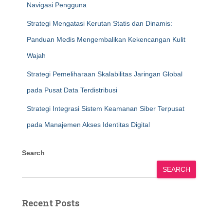
Navigasi Pengguna
Strategi Mengatasi Kerutan Statis dan Dinamis:
Panduan Medis Mengembalikan Kekencangan Kulit
Wajah
Strategi Pemeliharaan Skalabilitas Jaringan Global
pada Pusat Data Terdistribusi
Strategi Integrasi Sistem Keamanan Siber Terpusat
pada Manajemen Akses Identitas Digital
Search
SEARCH
Recent Posts