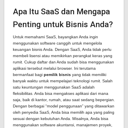
Apa Itu SaaS dan Mengapa
Penting untuk Bisnis Anda?
Untuk memahami SaaS, bayangkan Anda ingin
menggunakan software canggih untuk mengelola
keuangan bisnis Anda. Dengan SaaS, Anda tidak perlu
membeli lisensi atau memikirkan perangkat keras yang
rumit. Cukup daftar dan Anda sudah bisa menggunakan
aplikasi tersebut melalui browser. Ini terutama
bermanfaat bagi
pemilik bisnis
yang tidak memiliki
banyak waktu untuk mempelajari teknologi rumit. Salah
satu keuntungan menggunakan SaaS adalah
fleksibilitas. Anda bisa mengakses aplikasi dari mana
saja, baik di kantor, rumah, atau saat sedang bepergian.
Dengan berbagai “model penggunaan” yang ditawarkan
oleh penyedia SaaS, Anda bisa memilih apa yang paling
sesuai dengan kebutuhan Anda. Misalnya, Anda bisa
menggunakan software akuntansi, manajemen proyek,