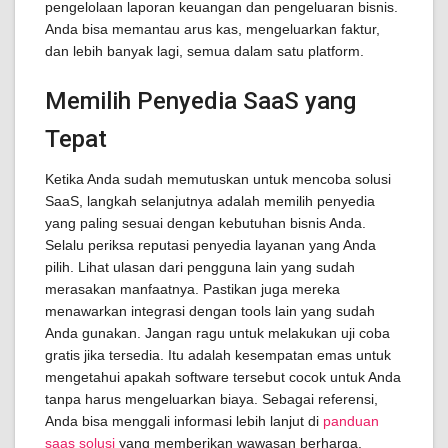
pengelolaan laporan keuangan dan pengeluaran bisnis.
Anda bisa memantau arus kas, mengeluarkan faktur,
dan lebih banyak lagi, semua dalam satu platform.
Memilih Penyedia SaaS yang
Tepat
Ketika Anda sudah memutuskan untuk mencoba solusi
SaaS, langkah selanjutnya adalah memilih penyedia
yang paling sesuai dengan kebutuhan bisnis Anda.
Selalu periksa reputasi penyedia layanan yang Anda
pilih. Lihat ulasan dari pengguna lain yang sudah
merasakan manfaatnya. Pastikan juga mereka
menawarkan integrasi dengan tools lain yang sudah
Anda gunakan. Jangan ragu untuk melakukan uji coba
gratis jika tersedia. Itu adalah kesempatan emas untuk
mengetahui apakah software tersebut cocok untuk Anda
tanpa harus mengeluarkan biaya. Sebagai referensi,
Anda bisa menggali informasi lebih lanjut di
panduan
saas solusi
yang memberikan wawasan berharga.