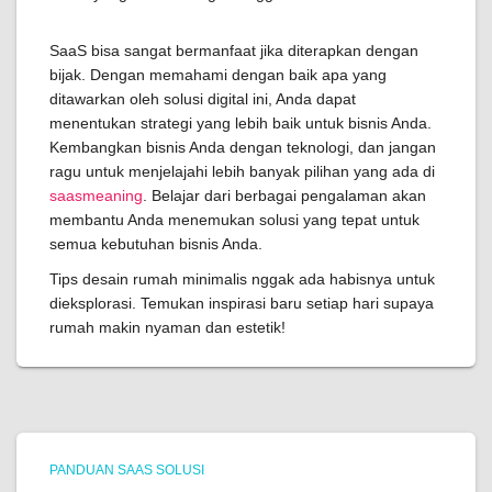
SaaS bisa sangat bermanfaat jika diterapkan dengan
bijak. Dengan memahami dengan baik apa yang
ditawarkan oleh solusi digital ini, Anda dapat
menentukan strategi yang lebih baik untuk bisnis Anda.
Kembangkan bisnis Anda dengan teknologi, dan jangan
ragu untuk menjelajahi lebih banyak pilihan yang ada di
saasmeaning
. Belajar dari berbagai pengalaman akan
membantu Anda menemukan solusi yang tepat untuk
semua kebutuhan bisnis Anda.
Tips desain rumah minimalis nggak ada habisnya untuk
dieksplorasi. Temukan inspirasi baru setiap hari supaya
rumah makin nyaman dan estetik!
PANDUAN SAAS SOLUSI