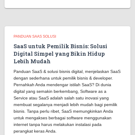
PANDUAN SAAS SOLUSI
SaaS untuk Pemilik Bisnis: Solusi
Digital Simpel yang Bikin Hidup
Lebih Mudah
Panduan SaaS & solusi bisnis digital, menjelaskan SaaS
dengan sederhana untuk pemilik bisnis & developer.
Pernahkah Anda mendengar istilah SaaS? Di dunia
digital yang semakin berkembang, Software as a
Service atau SaaS adalah salah satu inovasi yang
membuat segalanya menjadi lebih mudah bagi pemilik
bisnis. Tanpa perlu ribet, SaaS memungkinkan Anda
untuk mengakses berbagai software menggunakan
internet tanpa harus melakukan instalasi pada
perangkat keras Anda.