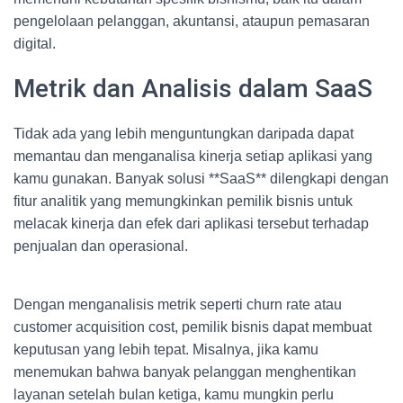
pengelolaan pelanggan, akuntansi, ataupun pemasaran
digital.
Metrik dan Analisis dalam SaaS
Tidak ada yang lebih menguntungkan daripada dapat
memantau dan menganalisa kinerja setiap aplikasi yang
kamu gunakan. Banyak solusi **SaaS** dilengkapi dengan
fitur analitik yang memungkinkan pemilik bisnis untuk
melacak kinerja dan efek dari aplikasi tersebut terhadap
penjualan dan operasional.
Dengan menganalisis metrik seperti churn rate atau
customer acquisition cost, pemilik bisnis dapat membuat
keputusan yang lebih tepat. Misalnya, jika kamu
menemukan bahwa banyak pelanggan menghentikan
layanan setelah bulan ketiga, kamu mungkin perlu