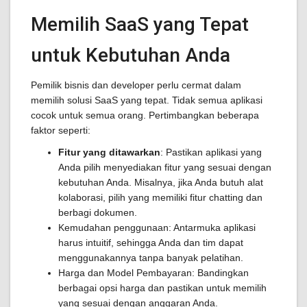
Memilih SaaS yang Tepat
untuk Kebutuhan Anda
Pemilik bisnis dan developer perlu cermat dalam
memilih solusi SaaS yang tepat. Tidak semua aplikasi
cocok untuk semua orang. Pertimbangkan beberapa
faktor seperti:
Fitur yang ditawarkan
: Pastikan aplikasi yang
Anda pilih menyediakan fitur yang sesuai dengan
kebutuhan Anda. Misalnya, jika Anda butuh alat
kolaborasi, pilih yang memiliki fitur chatting dan
berbagi dokumen.
Kemudahan penggunaan: Antarmuka aplikasi
harus intuitif, sehingga Anda dan tim dapat
menggunakannya tanpa banyak pelatihan.
Harga dan Model Pembayaran: Bandingkan
berbagai opsi harga dan pastikan untuk memilih
yang sesuai dengan anggaran Anda.