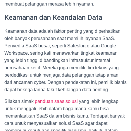
membuat pelanggan merasa lebih nyaman.
Keamanan dan Keandalan Data
Keamanan data adalah faktor penting yang diperhatikan
oleh banyak perusahaan saat memilih layanan SaaS.
Penyedia SaaS besar, seperti Salesforce atau Google
Workspace, sering kali menawarkan tingkat keamanan
yang lebih tinggi dibandingkan infrastruktur internal
perusahaan kecil. Mereka juga memiliki tim teknis yang
berdedikasi untuk menjaga data pelanggan tetap aman
dari ancaman cyber. Dengan pendekatan ini, pemilik bisnis
dapat bekerja tanpa takut kehilangan data penting.
Silakan simak
panduan saas solusi
yang lebih lengkap
untuk menggali lebih dalam bagaimana kamu bisa
memanfaatkan SaaS dalam bisnis kamu. Terdapat banyak
cara untuk menyesuaikan solusi SaaS agar dapat
memenuhi kebutuhan spesifik bisnismu, baik itu dalam