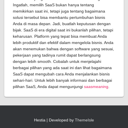
Ingatlah, memilih SaaS bukan hanya tentang
memikirkan saat ini, tetapi juga tentang bagaimana
solusi tersebut bisa membantu pertumbuhan bisnis
Anda di masa depan. Jadi, buatlah keputusan dengan
bijak. SaaS di era digital saat ini bukanlah pilihan, tetapi
keharusan. Platform yang tepat bisa membuat Anda
lebih produktif dan efektif dalam mengelola bisnis. Anda
akan menemukan bahwa dengan software yang sesuai,
pekerjaan yang tadinya rumit dapat berlangsung
dengan lebih smooth. Cobalah untuk menjelajahi
berbagai pilihan yang ada saat ini dan lihat bagaimana
SaaS dapat mengubah cara Anda menjalankan bisnis
sehari-hari. Untuk lebih banyak informasi dan berbagai
pilihan SaaS, Anda dapat mengunjungi
saasmeaning
.
Hestia | Developed by
ThemeIsle