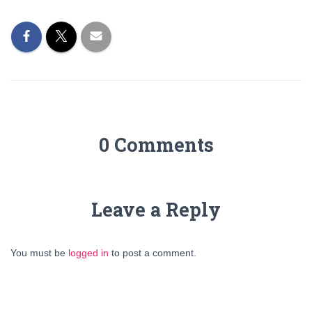
0 Comments
Leave a Reply
You must be
logged in
to post a comment.