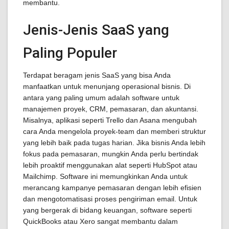
membantu.
Jenis-Jenis SaaS yang
Paling Populer
Terdapat beragam jenis SaaS yang bisa Anda
manfaatkan untuk menunjang operasional bisnis. Di
antara yang paling umum adalah software untuk
manajemen proyek, CRM, pemasaran, dan akuntansi.
Misalnya, aplikasi seperti Trello dan Asana mengubah
cara Anda mengelola proyek-team dan memberi struktur
yang lebih baik pada tugas harian. Jika bisnis Anda lebih
fokus pada pemasaran, mungkin Anda perlu bertindak
lebih proaktif menggunakan alat seperti HubSpot atau
Mailchimp. Software ini memungkinkan Anda untuk
merancang kampanye pemasaran dengan lebih efisien
dan mengotomatisasi proses pengiriman email. Untuk
yang bergerak di bidang keuangan, software seperti
QuickBooks atau Xero sangat membantu dalam