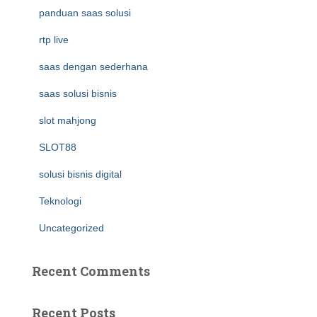
panduan saas solusi
rtp live
saas dengan sederhana
saas solusi bisnis
slot mahjong
SLOT88
solusi bisnis digital
Teknologi
Uncategorized
Recent Comments
Recent Posts