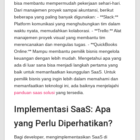
bisa membantu mempermudah pekerjaan sehari-hari.
Dari manajemen proyek sampai akuntansi, berikut
beberapa yang paling banyak digunakan: - **Slack:**
Platform komunikasi yang menghubungkan tim dalam
waktu nyata, memudahkan kolaborasi. - **Trello:** Alat
manajemen proyek visual yang membantu tim
merencanakan dan mengulas tugas. - **QuickBooks
Online:** Mampu membantu pemilik bisnis mengelola
keuangan dengan lebih mudah. Mengetahui apa yang
ada di luar sana bisa menjadi langkah pertama yang
baik untuk memanfaatkan keunggulan SaaS. Untuk
pemilik bisnis yang ingin lebih dalam memahami dan
memanfaatkan teknologi ini, ada baiknya menjelajahi
panduan saas solusi
yang tersedia.
Implementasi SaaS: Apa
yang Perlu Diperhatikan?
Bagi developer, mengimplementasikan SaaS di