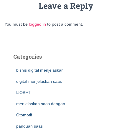
Leave a Reply
You must be
logged in
to post a comment.
Categories
bisnis digital menjelaskan
digital menjelaskan saas
IJOBET
menjelaskan saas dengan
Otomotif
panduan saas