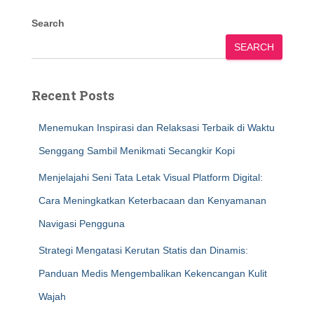
Search
SEARCH
Recent Posts
Menemukan Inspirasi dan Relaksasi Terbaik di Waktu
Senggang Sambil Menikmati Secangkir Kopi
Menjelajahi Seni Tata Letak Visual Platform Digital:
Cara Meningkatkan Keterbacaan dan Kenyamanan
Navigasi Pengguna
Strategi Mengatasi Kerutan Statis dan Dinamis:
Panduan Medis Mengembalikan Kekencangan Kulit
Wajah