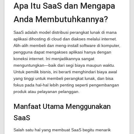
Apa Itu SaaS dan Mengapa
Anda Membutuhkannya?
SaaS adalah model distribusi perangkat lunak di mana
aplikasi dihosting di cloud dan diakses melalui internet.
Alih-alih membeli dan meng-install software di komputer,
pengguna dapat mengakses aplikasi hanya dengan
koneksi internet. Ini menjadikannya sangat
menguntungkan—baik dari segi biaya maupun waktu.
Untuk pemilik bisnis, ini berarti menghindari biaya awal
yang tinggi untuk membeli perangkat lunak, dan bisa
fokus pada hal-hal lebih penting seperti pengembangan
produk atau pelayanan pelanggan.
Manfaat Utama Menggunakan
SaaS
Salah satu hal yang membuat SaaS begitu menarik