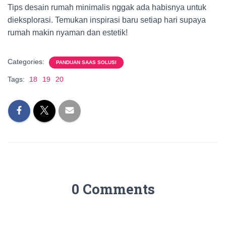
Tips desain rumah minimalis nggak ada habisnya untuk
dieksplorasi. Temukan inspirasi baru setiap hari supaya
rumah makin nyaman dan estetik!
Categories:
PANDUAN SAAS SOLUSI
Tags:
18
19
20
0 Comments