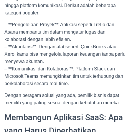
hingga platform komunikasi. Berikut adalah beberapa
kategori populer:
– **Pengelolaan Proyek**: Aplikasi seperti Trello dan
Asana membantu tim dalam mengatur tugas dan
kolaborasi dengan lebih efisien.
– **Akuntansi**: Dengan alat seperti QuickBooks atau
Xero, kamu bisa mengelola laporan keuangan tanpa perlu
menyewa akuntan.
– **Komunikasi dan Kolaborasi**: Platform Slack dan
Microsoft Teams memungkinkan tim untuk terhubung dan
berkolaborasi secara real-time.
Dengan beragam solusi yang ada, pemilik bisnis dapat
memilih yang paling sesuai dengan kebutuhan mereka.
Membangun Aplikasi SaaS: Apa
yang Harus Diperhatikan