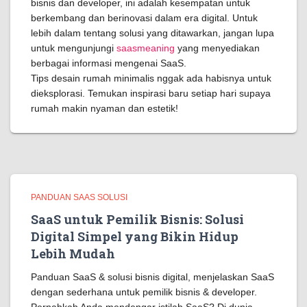
bisnis dan developer, ini adalah kesempatan untuk
berkembang dan berinovasi dalam era digital. Untuk
lebih dalam tentang solusi yang ditawarkan, jangan lupa
untuk mengunjungi
saasmeaning
yang menyediakan
berbagai informasi mengenai SaaS.
Tips desain rumah minimalis nggak ada habisnya untuk
dieksplorasi. Temukan inspirasi baru setiap hari supaya
rumah makin nyaman dan estetik!
PANDUAN SAAS SOLUSI
SaaS untuk Pemilik Bisnis: Solusi
Digital Simpel yang Bikin Hidup
Lebih Mudah
Panduan SaaS & solusi bisnis digital, menjelaskan SaaS
dengan sederhana untuk pemilik bisnis & developer.