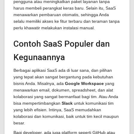
pengguna atau meningkatkan paket layanan tanpa
harus membeli perangkat keras baru. Selain itu, SaaS
menawarkan pembaruan otomatis, sehingga Anda
selalu memiliki akses ke fitur terbaru dan teraman tanpa
perlu khawatir melakukan instalasi manual.
Contoh SaaS Populer dan
Kegunaannya
Berbagai aplikasi SaaS ada di luar sana, dan pilihan
yang tepat akan sangat bergantung pada kebutuhan
bisnis Anda. Misalnya, ada
Google Workspace
yang
menawarkan email, dokumen, spreadsheet, dan alat
kolaborasi yang sangat bermanfaat bagi tim. Atau Anda
bisa mempertimbangkan
Slack
untuk komunikasi tim
yang lebih efisien. Intinya, SaaS memudahkan
kolaborasi dan komunikasi, baik untuk tim kecil maupun
besar.
Bagi developer, ada juga platform seperti GitHub atau