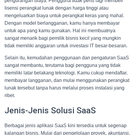
pengurangan biaya. Pengguna tidak perlu lagi membeli
lisensi perangkat lunak dengan harga tinggi atau
mengeluarkan biaya untuk perangkat keras yang mahal.
Dengan model berlangganan, kamu hanya membayar
untuk apa yang kamu gunakan. Hal ini membuatnya
sangat menarik bagi pemilik bisnis kecil yang mungkin
tidak memiliki anggaran untuk investasi IT besar-besaran.
Selain itu, kemudahan penggunaan dan pengaturan SaaS
sangat membantu, terutama bagi pengguna yang tidak
memiliki latar belakang teknologi. Kamu cukup mendaftar,
membayar langganan, dan mulai menggunakan perangkat
lunak tersebut tanpa harus melalui proses instalasi yang
ribet.
Jenis-Jenis Solusi SaaS
Berbagai jenis aplikasi SaaS kini tersedia untuk segenap
kalangan bisnis. Mulai dari pengelolaan proyek, akuntansi,