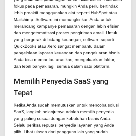
fokus pada pemasaran, mungkin Anda perlu bertindak
lebih proaktif menggunakan alat seperti HubSpot atau
Mailchimp. Software ini memungkinkan Anda untuk
merancang kampanye pemasaran dengan lebih efisien
dan mengotomatisasi proses pengiriman email. Untuk
yang bergerak di bidang keuangan, software seperti
QuickBooks atau Xero sangat membantu dalam
pengelolaan laporan keuangan dan pengeluaran bisnis.
Anda bisa memantau arus kas, mengeluarkan faktur,
dan lebih banyak lagi, semua dalam satu platform.
Memilih Penyedia SaaS yang
Tepat
Ketika Anda sudah memutuskan untuk mencoba solusi
SaaS, langkah selanjutnya adalah memilih penyedia
yang paling sesuai dengan kebutuhan bisnis Anda.
Selalu periksa reputasi penyedia layanan yang Anda
pilih. Lihat ulasan dari pengguna lain yang sudah