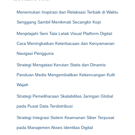
Menemukan Inspirasi dan Relaksasi Terbaik di Waktu
Senggang Sambil Menikmati Secangkir Kopi
Menjelajahi Seni Tata Letak Visual Platform Digital:
Cara Meningkatkan Keterbacaan dan Kenyamanan
Navigasi Pengguna
Strategi Mengatasi Kerutan Statis dan Dinamis:
Panduan Medis Mengembalikan Kekencangan Kulit
Wajah
Strategi Pemeliharaan Skalabilitas Jaringan Global
pada Pusat Data Terdistribusi
Strategi Integrasi Sistem Keamanan Siber Terpusat
pada Manajemen Akses Identitas Digital