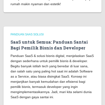
rumah makin nyaman dan estetik!
PANDUAN SAAS SOLUSI
SaaS untuk Semua: Panduan Santai
Bagi Pemilik Bisnis dan Developer
Panduan SaaS & solusi bisnis digital, menjelaskan SaaS
dengan sederhana untuk pemilik bisnis & developer.
Begitu banyak istilah tech yang beredar di luar sana,
dan salah satu yang paling hot saat ini adalah Software
as a Service, atau biasa disingkat SaaS. Konsep ini
menjanjikan banyak kemudahan dan efisiensi bagi
pemilik bisnis, termasuk developer yang ingin
mengimplementasikannya. Jadi, mari kita selami dunia
SaaS dengan gaya santai ini.