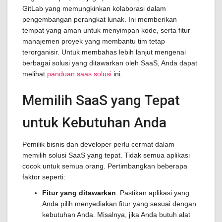
GitLab yang memungkinkan kolaborasi dalam
pengembangan perangkat lunak. Ini memberikan
tempat yang aman untuk menyimpan kode, serta fitur
manajemen proyek yang membantu tim tetap
terorganisir. Untuk membahas lebih lanjut mengenai
berbagai solusi yang ditawarkan oleh SaaS, Anda dapat
melihat
panduan saas solusi
ini.
Memilih SaaS yang Tepat
untuk Kebutuhan Anda
Pemilik bisnis dan developer perlu cermat dalam
memilih solusi SaaS yang tepat. Tidak semua aplikasi
cocok untuk semua orang. Pertimbangkan beberapa
faktor seperti:
Fitur yang ditawarkan
: Pastikan aplikasi yang
Anda pilih menyediakan fitur yang sesuai dengan
kebutuhan Anda. Misalnya, jika Anda butuh alat