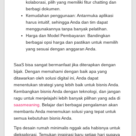
kolaborasi, pilih yang memiliki fitur chatting dan
berbagi dokumen.
Kemudahan penggunaan: Antarmuka aplikasi
harus intuitif, sehingga Anda dan tim dapat
menggunakannya tanpa banyak pelatihan.
Harga dan Model Pembayaran: Bandingkan
berbagai opsi harga dan pastikan untuk memilih
yang sesuai dengan anggaran Anda.
SaaS bisa sangat bermanfaat jika diterapkan dengan
bijak. Dengan memahami dengan baik apa yang
ditawarkan oleh solusi digital ini, Anda dapat
menentukan strategi yang lebih baik untuk bisnis Anda.
Kembangkan bisnis Anda dengan teknologi, dan jangan
ragu untuk menjelajahi lebih banyak pilihan yang ada di
saasmeaning
. Belajar dari berbagai pengalaman akan
membantu Anda menemukan solusi yang tepat untuk
semua kebutuhan bisnis Anda.
Tips desain rumah minimalis nggak ada habisnya untuk
dieksplorasi. Temukan inspirasi baru setiap hari supaya