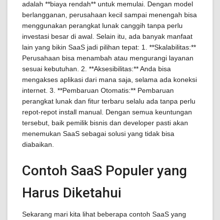
adalah **biaya rendah** untuk memulai. Dengan model
berlangganan, perusahaan kecil sampai menengah bisa
menggunakan perangkat lunak canggih tanpa perlu
investasi besar di awal. Selain itu, ada banyak manfaat
lain yang bikin SaaS jadi pilihan tepat: 1. **Skalabilitas:**
Perusahaan bisa menambah atau mengurangi layanan
sesuai kebutuhan. 2. **Aksesibilitas:** Anda bisa
mengakses aplikasi dari mana saja, selama ada koneksi
internet. 3. **Pembaruan Otomatis:** Pembaruan
perangkat lunak dan fitur terbaru selalu ada tanpa perlu
repot-repot install manual. Dengan semua keuntungan
tersebut, baik pemilik bisnis dan developer pasti akan
menemukan SaaS sebagai solusi yang tidak bisa
diabaikan.
Contoh SaaS Populer yang
Harus Diketahui
Sekarang mari kita lihat beberapa contoh SaaS yang