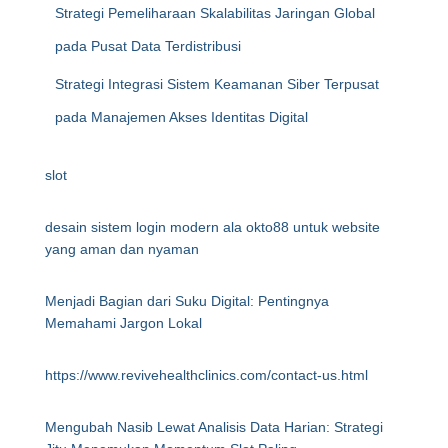
Strategi Pemeliharaan Skalabilitas Jaringan Global
pada Pusat Data Terdistribusi
Strategi Integrasi Sistem Keamanan Siber Terpusat
pada Manajemen Akses Identitas Digital
slot
desain sistem login modern ala okto88 untuk website
yang aman dan nyaman
Menjadi Bagian dari Suku Digital: Pentingnya
Memahami Jargon Lokal
https://www.revivehealthclinics.com/contact-us.html
Mengubah Nasib Lewat Analisis Data Harian: Strategi