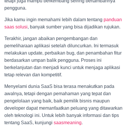
tetapi juga mampu berkembang seiring bertambahnya
pengguna.
Jika kamu ingin memahami lebih dalam tentang
panduan
saas solusi
, banyak sumber yang bisa dijadikan rujukan.
Terakhir, jangan abaikan pengembangan dan
pemeliharaan aplikasi setelah diluncurkan. Ini termasuk
melakukan update, perbaikan bug, dan penambahan fitur
berdasarkan umpan balik pengguna. Proses ini
berkelanjutan dan menjadi kunci untuk menjaga aplikasi
tetap relevan dan kompetitif.
Menyelami dunia SaaS bisa terasa menakutkan pada
awalnya, tetapi dengan pemahaman yang tepat dan
pengelolaan yang baik, baik pemilik bisnis maupun
developer dapat memanfaatkan peluang yang ditawarkan
oleh teknologi ini. Untuk lebih banyak informasi dan tips
tentang SaaS, kunjungi
saasmeaning
.