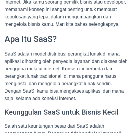
internet. Jika kamu seorang pemilik bisnis atau developer,
memahami konsep ini sangat penting untuk membuat
keputusan yang tepat dalam mengembangkan dan
mengelola bisnis kamu. Mari kita bahas selengkapnya.
Apa Itu SaaS?
SaaS adalah model distribusi perangkat lunak di mana
aplikasi dihosting oleh penyedia layanan dan diakses oleh
pengguna melalui internet. Konsep ini berbeda dari
perangkat lunak tradisional, di mana pengguna harus
menginstal dan mengelola perangkat lunak sendiri.
Dengan SaaS, kamu bisa mengakses aplikasi dari mana
saja, selama ada koneksi internet.
Keunggulan SaaS untuk Bisnis Kecil
Salah satu keuntungan besar dari SaaS adalah