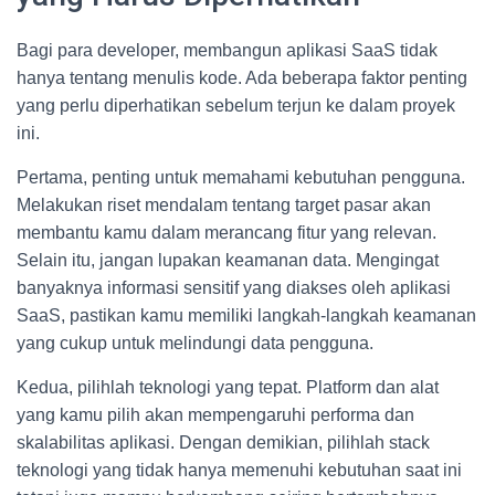
Bagi para developer, membangun aplikasi SaaS tidak
hanya tentang menulis kode. Ada beberapa faktor penting
yang perlu diperhatikan sebelum terjun ke dalam proyek
ini.
Pertama, penting untuk memahami kebutuhan pengguna.
Melakukan riset mendalam tentang target pasar akan
membantu kamu dalam merancang fitur yang relevan.
Selain itu, jangan lupakan keamanan data. Mengingat
banyaknya informasi sensitif yang diakses oleh aplikasi
SaaS, pastikan kamu memiliki langkah-langkah keamanan
yang cukup untuk melindungi data pengguna.
Kedua, pilihlah teknologi yang tepat. Platform dan alat
yang kamu pilih akan mempengaruhi performa dan
skalabilitas aplikasi. Dengan demikian, pilihlah stack
teknologi yang tidak hanya memenuhi kebutuhan saat ini