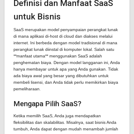
Definisi dan Manfaat SaaS
untuk Bisnis
SaaS merupakan model penyampaian perangkat lunak
di mana aplikasi di-host di cloud dan diakses melalui
internet. Ini berbeda dengan model tradisional di mana
perangkat lunak diinstal di komputer lokal. Salah satu
**manfaat utama** menggunakan SaaS adalah
penghematan biaya. Dengan model langganan ini, Anda
hanya membayar untuk apa yang Anda gunakan. Tidak
ada biaya awal yang besar yang dibutuhkan untuk
membeli lisensi, dan Anda tidak perlu memikirkan biaya
pemeliharaan.
Mengapa Pilih SaaS?
Ketika memilih SaaS, Anda juga mendapatkan
fleksibilitas dan skalabilitas. Misalnya, saat bisnis Anda
tumbuh, Anda dapat dengan mudah menambah jumlah