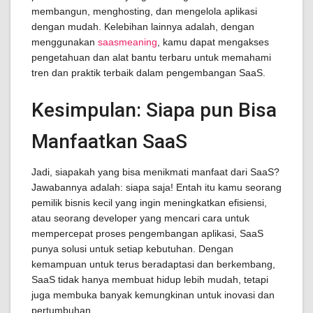
membangun, menghosting, dan mengelola aplikasi
dengan mudah. Kelebihan lainnya adalah, dengan
menggunakan
saasmeaning
, kamu dapat mengakses
pengetahuan dan alat bantu terbaru untuk memahami
tren dan praktik terbaik dalam pengembangan SaaS.
Kesimpulan: Siapa pun Bisa
Manfaatkan SaaS
Jadi, siapakah yang bisa menikmati manfaat dari SaaS?
Jawabannya adalah: siapa saja! Entah itu kamu seorang
pemilik bisnis kecil yang ingin meningkatkan efisiensi,
atau seorang developer yang mencari cara untuk
mempercepat proses pengembangan aplikasi, SaaS
punya solusi untuk setiap kebutuhan. Dengan
kemampuan untuk terus beradaptasi dan berkembang,
SaaS tidak hanya membuat hidup lebih mudah, tetapi
juga membuka banyak kemungkinan untuk inovasi dan
pertumbuhan.