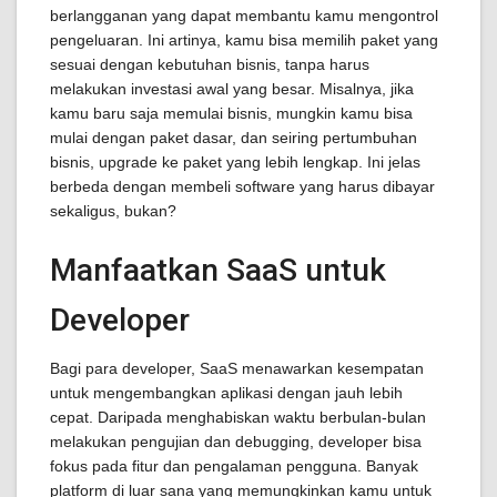
berlangganan yang dapat membantu kamu mengontrol
pengeluaran. Ini artinya, kamu bisa memilih paket yang
sesuai dengan kebutuhan bisnis, tanpa harus
melakukan investasi awal yang besar. Misalnya, jika
kamu baru saja memulai bisnis, mungkin kamu bisa
mulai dengan paket dasar, dan seiring pertumbuhan
bisnis, upgrade ke paket yang lebih lengkap. Ini jelas
berbeda dengan membeli software yang harus dibayar
sekaligus, bukan?
Manfaatkan SaaS untuk
Developer
Bagi para developer, SaaS menawarkan kesempatan
untuk mengembangkan aplikasi dengan jauh lebih
cepat. Daripada menghabiskan waktu berbulan-bulan
melakukan pengujian dan debugging, developer bisa
fokus pada fitur dan pengalaman pengguna. Banyak
platform di luar sana yang memungkinkan kamu untuk