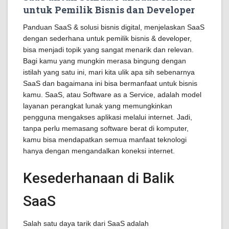
untuk Pemilik Bisnis dan Developer
Panduan SaaS & solusi bisnis digital, menjelaskan SaaS
dengan sederhana untuk pemilik bisnis & developer,
bisa menjadi topik yang sangat menarik dan relevan.
Bagi kamu yang mungkin merasa bingung dengan
istilah yang satu ini, mari kita ulik apa sih sebenarnya
SaaS dan bagaimana ini bisa bermanfaat untuk bisnis
kamu. SaaS, atau Software as a Service, adalah model
layanan perangkat lunak yang memungkinkan
pengguna mengakses aplikasi melalui internet. Jadi,
tanpa perlu memasang software berat di komputer,
kamu bisa mendapatkan semua manfaat teknologi
hanya dengan mengandalkan koneksi internet.
Kesederhanaan di Balik
SaaS
Salah satu daya tarik dari SaaS adalah