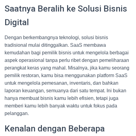
Saatnya Beralih ke Solusi Bisnis
Digital
Dengan berkembangnya teknologi, solusi bisnis
tradisional mulai ditinggalkan. SaaS membawa
kemudahan bagi pemilik bisnis untuk mengelola berbagai
aspek operasional tanpa perlu ribet dengan pemeliharaan
perangkat keras yang mahal. Misalnya, jika kamu seorang
pemilik restoran, kamu bisa menggunakan platform SaaS
untuk mengelola pemesanan, inventaris, dan bahkan
laporan keuangan, semuanya dari satu tempat. Ini bukan
hanya membuat bisnis kamu lebih efisien, tetapi juga
memberi kamu lebih banyak waktu untuk fokus pada
pelanggan.
Kenalan dengan Beberapa