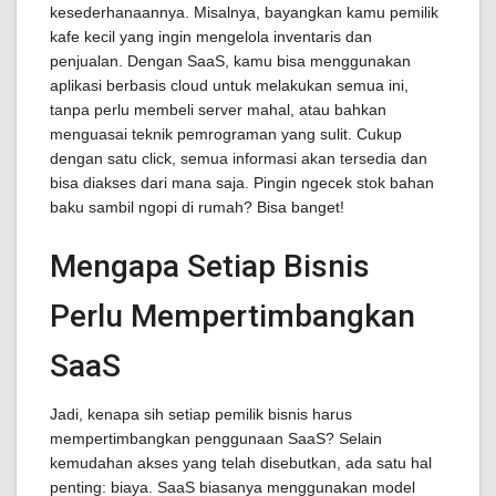
kesederhanaannya. Misalnya, bayangkan kamu pemilik
kafe kecil yang ingin mengelola inventaris dan
penjualan. Dengan SaaS, kamu bisa menggunakan
aplikasi berbasis cloud untuk melakukan semua ini,
tanpa perlu membeli server mahal, atau bahkan
menguasai teknik pemrograman yang sulit. Cukup
dengan satu click, semua informasi akan tersedia dan
bisa diakses dari mana saja. Pingin ngecek stok bahan
baku sambil ngopi di rumah? Bisa banget!
Mengapa Setiap Bisnis
Perlu Mempertimbangkan
SaaS
Jadi, kenapa sih setiap pemilik bisnis harus
mempertimbangkan penggunaan SaaS? Selain
kemudahan akses yang telah disebutkan, ada satu hal
penting: biaya. SaaS biasanya menggunakan model