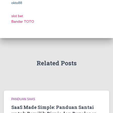
okto88
slot bet
Bandar TOTO
Related Posts
PANDUAN SAAS
SaaS Made Simple: Panduan Santai