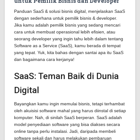
untuk Pemilik Bisnis dan Developer
Panduan SaaS & solusi bisnis digital, menjelaskan SaaS
dengan sederhana untuk pemilik bisnis & developer.
Jika kamu adalah pemilik bisnis yang sedang mencari
cara untuk membuat operasional lebih efisien, atau
seorang developer yang ingin tahu lebih dalam tentang
Software as a Service (SaaS), kamu berada di tempat
yang tepat. Yuk, kita bahas dengan santai apa itu SaaS
dan bagaimana cara kerjanya!
SaaS: Teman Baik di Dunia
Digital
Bayangkan kamu ingin memulai bisnis, tetapi terhambat
oleh akuisisi software mahal yang harus diinstal di setiap
komputer. Nah, di sinilah SaaS berperan. SaaS adalah
model penyediaan software yang bisa diakses secara
online tanpa perlu instalasi. Jadi, daripada membeli
software sekali dan harus melakukan pembaruan