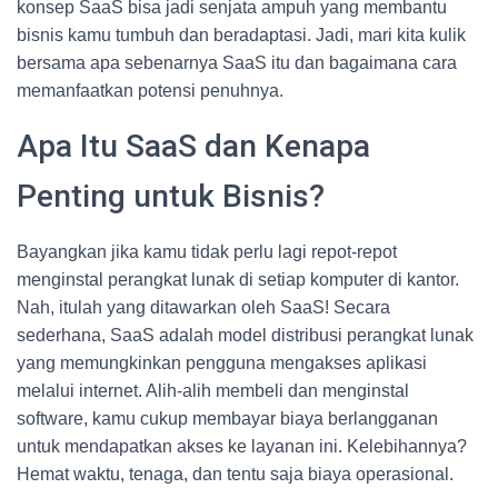
konsep SaaS bisa jadi senjata ampuh yang membantu
bisnis kamu tumbuh dan beradaptasi. Jadi, mari kita kulik
bersama apa sebenarnya SaaS itu dan bagaimana cara
memanfaatkan potensi penuhnya.
Apa Itu SaaS dan Kenapa
Penting untuk Bisnis?
Bayangkan jika kamu tidak perlu lagi repot-repot
menginstal perangkat lunak di setiap komputer di kantor.
Nah, itulah yang ditawarkan oleh SaaS! Secara
sederhana, SaaS adalah model distribusi perangkat lunak
yang memungkinkan pengguna mengakses aplikasi
melalui internet. Alih-alih membeli dan menginstal
software, kamu cukup membayar biaya berlangganan
untuk mendapatkan akses ke layanan ini. Kelebihannya?
Hemat waktu, tenaga, dan tentu saja biaya operasional.