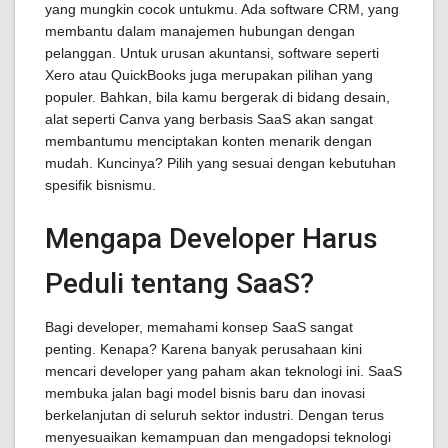
yang mungkin cocok untukmu. Ada software CRM, yang
membantu dalam manajemen hubungan dengan
pelanggan. Untuk urusan akuntansi, software seperti
Xero atau QuickBooks juga merupakan pilihan yang
populer. Bahkan, bila kamu bergerak di bidang desain,
alat seperti Canva yang berbasis SaaS akan sangat
membantumu menciptakan konten menarik dengan
mudah. Kuncinya? Pilih yang sesuai dengan kebutuhan
spesifik bisnismu.
Mengapa Developer Harus
Peduli tentang SaaS?
Bagi developer, memahami konsep SaaS sangat
penting. Kenapa? Karena banyak perusahaan kini
mencari developer yang paham akan teknologi ini. SaaS
membuka jalan bagi model bisnis baru dan inovasi
berkelanjutan di seluruh sektor industri. Dengan terus
menyesuaikan kemampuan dan mengadopsi teknologi