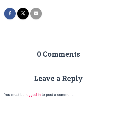
0 Comments
Leave a Reply
You must be
logged in
to post a comment.