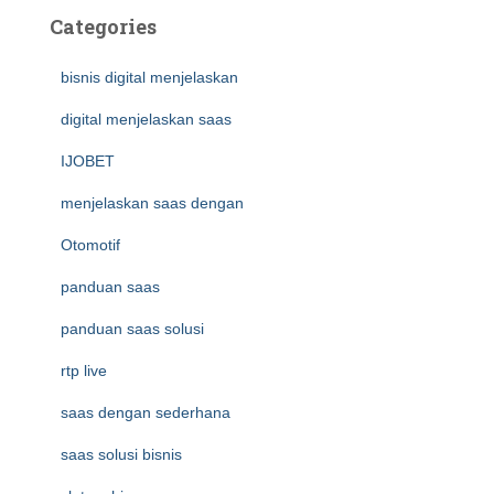
Categories
bisnis digital menjelaskan
digital menjelaskan saas
IJOBET
menjelaskan saas dengan
Otomotif
panduan saas
panduan saas solusi
rtp live
saas dengan sederhana
saas solusi bisnis