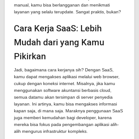
manual, kamu bisa berlangganan dan menikmati
layanan yang selalu terupdate. Sangat praktis, bukan?
Cara Kerja SaaS: Lebih
Mudah dari yang Kamu
Pikirkan
Jadi, bagaimana cara kerjanya sih? Dengan SaaS,
kamu dapat mengakses aplikasi melalui web browser,
cukup dengan koneksi internet. Misalnya, jika kamu
menggunakan software akuntansi berbasis cloud,
semua datamu akan tersimpan di server penyedia
layanan. Ini artinya, kamu bisa mengakses informasi
kapan saja, di mana saja. Maraknya penggunaan SaaS
juga memberi kemudahan bagi developer, karena
mereka bisa fokus pada pengembangan aplikasi alih-
alih mengurus infrastruktur kompleks.