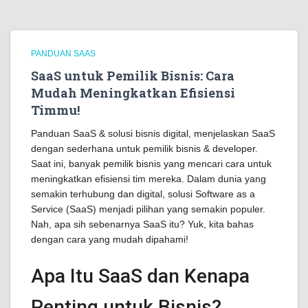
PANDUAN SAAS
SaaS untuk Pemilik Bisnis: Cara
Mudah Meningkatkan Efisiensi
Timmu!
Panduan SaaS & solusi bisnis digital, menjelaskan SaaS
dengan sederhana untuk pemilik bisnis & developer.
Saat ini, banyak pemilik bisnis yang mencari cara untuk
meningkatkan efisiensi tim mereka. Dalam dunia yang
semakin terhubung dan digital, solusi Software as a
Service (SaaS) menjadi pilihan yang semakin populer.
Nah, apa sih sebenarnya SaaS itu? Yuk, kita bahas
dengan cara yang mudah dipahami!
Apa Itu SaaS dan Kenapa
Penting untuk Bisnis?