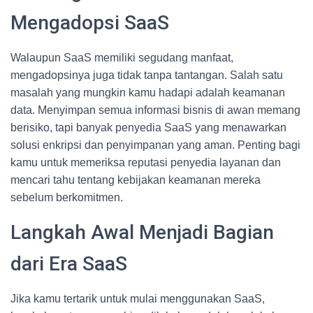
Mengadopsi SaaS
Walaupun SaaS memiliki segudang manfaat,
mengadopsinya juga tidak tanpa tantangan. Salah satu
masalah yang mungkin kamu hadapi adalah keamanan
data. Menyimpan semua informasi bisnis di awan memang
berisiko, tapi banyak penyedia SaaS yang menawarkan
solusi enkripsi dan penyimpanan yang aman. Penting bagi
kamu untuk memeriksa reputasi penyedia layanan dan
mencari tahu tentang kebijakan keamanan mereka
sebelum berkomitmen.
Langkah Awal Menjadi Bagian
dari Era SaaS
Jika kamu tertarik untuk mulai menggunakan SaaS,