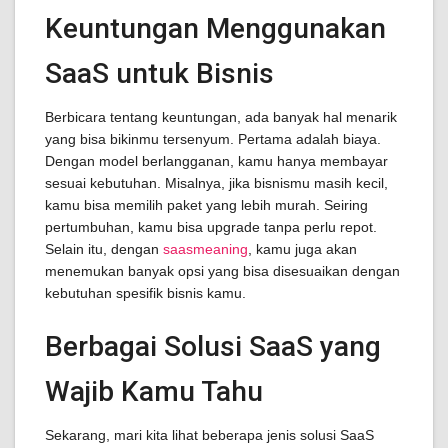
Keuntungan Menggunakan
SaaS untuk Bisnis
Berbicara tentang keuntungan, ada banyak hal menarik
yang bisa bikinmu tersenyum. Pertama adalah biaya.
Dengan model berlangganan, kamu hanya membayar
sesuai kebutuhan. Misalnya, jika bisnismu masih kecil,
kamu bisa memilih paket yang lebih murah. Seiring
pertumbuhan, kamu bisa upgrade tanpa perlu repot.
Selain itu, dengan
saasmeaning
, kamu juga akan
menemukan banyak opsi yang bisa disesuaikan dengan
kebutuhan spesifik bisnis kamu.
Berbagai Solusi SaaS yang
Wajib Kamu Tahu
Sekarang, mari kita lihat beberapa jenis solusi SaaS