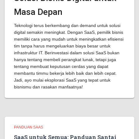
Masa Depan
Teknologi terus berkembang dan demand untuk solusi
digital semakin meningkat. Dengan SaaS, pemilik bisnis
memiliki cara yang mudah untuk meningkatkan efisiensi
tim tanpa harus mengeluarkan biaya besar untuk
infrastruktur IT. Berinvestasi dalam solusi SaaS bukan
hanya tentang membeli perangkat lunak, tetapi juga
tentang membuat keputusan cerdas yang dapat
membantu timmu bekerja lebih baik dan lebih cepat.
Jadi, ayo mulai eksplorasi SaaS yang tepat untuk
bisnismu dan rasakan manfaatnya!
PANDUAN SAAS
SaaS untuk Semua: Panduan Santai