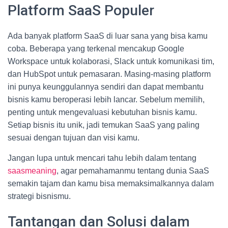
Platform SaaS Populer
Ada banyak platform SaaS di luar sana yang bisa kamu
coba. Beberapa yang terkenal mencakup Google
Workspace untuk kolaborasi, Slack untuk komunikasi tim,
dan HubSpot untuk pemasaran. Masing-masing platform
ini punya keunggulannya sendiri dan dapat membantu
bisnis kamu beroperasi lebih lancar. Sebelum memilih,
penting untuk mengevaluasi kebutuhan bisnis kamu.
Setiap bisnis itu unik, jadi temukan SaaS yang paling
sesuai dengan tujuan dan visi kamu.
Jangan lupa untuk mencari tahu lebih dalam tentang
saasmeaning
, agar pemahamanmu tentang dunia SaaS
semakin tajam dan kamu bisa memaksimalkannya dalam
strategi bisnismu.
Tantangan dan Solusi dalam