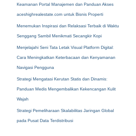
Keamanan Portal Manajemen dan Panduan Akses
aceshighrealestate.com untuk Bisnis Properti
Menemukan Inspirasi dan Relaksasi Terbaik di Waktu
Senggang Sambil Menikmati Secangkir Kopi
Menjelajahi Seni Tata Letak Visual Platform Digital:
Cara Meningkatkan Keterbacaan dan Kenyamanan
Navigasi Pengguna
Strategi Mengatasi Kerutan Statis dan Dinamis:
Panduan Medis Mengembalikan Kekencangan Kulit
Wajah
Strategi Pemeliharaan Skalabilitas Jaringan Global
pada Pusat Data Terdistribusi