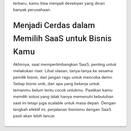
terbaru, kamu bisa menjadi developer yang dicari
banyak perusahaan.
Menjadi Cerdas dalam
Memilih SaaS untuk Bisnis
Kamu
Akhirnya, saat mempertimbangkan SaaS, penting untuk
melakukan riset. Lihat ulasan, tanya-tanya ke sesama
pemilik bisnis, dan jangan ragu untuk mencoba demo.
Setiap bisnis unik, dan apa yang bekerja untuk
temanmu belum tentu cocok untukmu. Pastikan kamu
memilih solusi yang tidak hanya memenuhi kebutuhan
saat ini tetapi juga scalable untuk masa depan. Dengan
langkah efektif ini, perjalanan bisnismu dengan SaaS
pasti akan lebih lancar.