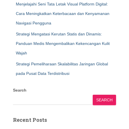
Menjelajahi Seni Tata Letak Visual Platform Digital:
Cara Meningkatkan Keterbacaan dan Kenyamanan
Navigasi Pengguna
Strategi Mengatasi Kerutan Statis dan Dinamis:
Panduan Medis Mengembalikan Kekencangan Kulit
Wajah
Strategi Pemeliharaan Skalabilitas Jaringan Global
pada Pusat Data Terdistribusi
Search
SEARCH
Recent Posts