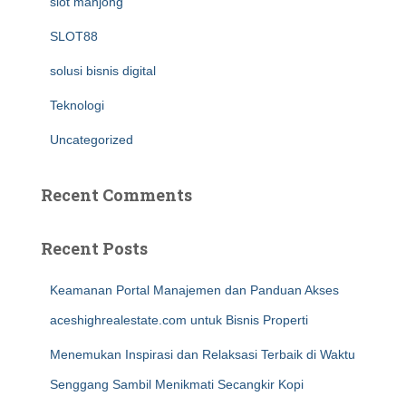
slot mahjong
SLOT88
solusi bisnis digital
Teknologi
Uncategorized
Recent Comments
Recent Posts
Keamanan Portal Manajemen dan Panduan Akses
aceshighrealestate.com untuk Bisnis Properti
Menemukan Inspirasi dan Relaksasi Terbaik di Waktu
Senggang Sambil Menikmati Secangkir Kopi