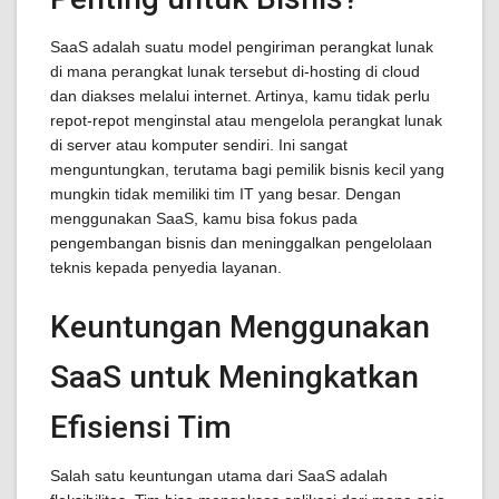
SaaS adalah suatu model pengiriman perangkat lunak
di mana perangkat lunak tersebut di-hosting di cloud
dan diakses melalui internet. Artinya, kamu tidak perlu
repot-repot menginstal atau mengelola perangkat lunak
di server atau komputer sendiri. Ini sangat
menguntungkan, terutama bagi pemilik bisnis kecil yang
mungkin tidak memiliki tim IT yang besar. Dengan
menggunakan SaaS, kamu bisa fokus pada
pengembangan bisnis dan meninggalkan pengelolaan
teknis kepada penyedia layanan.
Keuntungan Menggunakan
SaaS untuk Meningkatkan
Efisiensi Tim
Salah satu keuntungan utama dari SaaS adalah