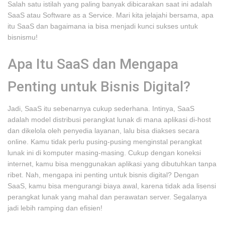
Salah satu istilah yang paling banyak dibicarakan saat ini adalah
SaaS atau Software as a Service. Mari kita jelajahi bersama, apa
itu SaaS dan bagaimana ia bisa menjadi kunci sukses untuk
bisnismu!
Apa Itu SaaS dan Mengapa
Penting untuk Bisnis Digital?
Jadi, SaaS itu sebenarnya cukup sederhana. Intinya, SaaS
adalah model distribusi perangkat lunak di mana aplikasi di-host
dan dikelola oleh penyedia layanan, lalu bisa diakses secara
online. Kamu tidak perlu pusing-pusing menginstal perangkat
lunak ini di komputer masing-masing. Cukup dengan koneksi
internet, kamu bisa menggunakan aplikasi yang dibutuhkan tanpa
ribet. Nah, mengapa ini penting untuk bisnis digital? Dengan
SaaS, kamu bisa mengurangi biaya awal, karena tidak ada lisensi
perangkat lunak yang mahal dan perawatan server. Segalanya
jadi lebih ramping dan efisien!