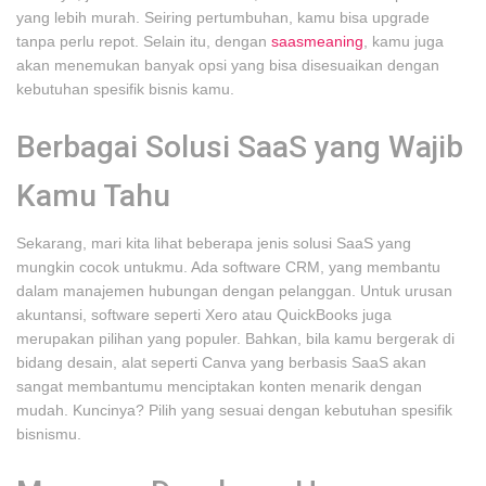
yang lebih murah. Seiring pertumbuhan, kamu bisa upgrade
tanpa perlu repot. Selain itu, dengan
saasmeaning
, kamu juga
akan menemukan banyak opsi yang bisa disesuaikan dengan
kebutuhan spesifik bisnis kamu.
Berbagai Solusi SaaS yang Wajib
Kamu Tahu
Sekarang, mari kita lihat beberapa jenis solusi SaaS yang
mungkin cocok untukmu. Ada software CRM, yang membantu
dalam manajemen hubungan dengan pelanggan. Untuk urusan
akuntansi, software seperti Xero atau QuickBooks juga
merupakan pilihan yang populer. Bahkan, bila kamu bergerak di
bidang desain, alat seperti Canva yang berbasis SaaS akan
sangat membantumu menciptakan konten menarik dengan
mudah. Kuncinya? Pilih yang sesuai dengan kebutuhan spesifik
bisnismu.