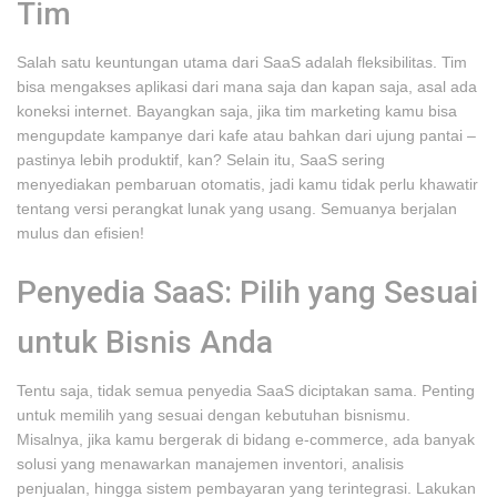
Tim
Salah satu keuntungan utama dari SaaS adalah fleksibilitas. Tim
bisa mengakses aplikasi dari mana saja dan kapan saja, asal ada
koneksi internet. Bayangkan saja, jika tim marketing kamu bisa
mengupdate kampanye dari kafe atau bahkan dari ujung pantai –
pastinya lebih produktif, kan? Selain itu, SaaS sering
menyediakan pembaruan otomatis, jadi kamu tidak perlu khawatir
tentang versi perangkat lunak yang usang. Semuanya berjalan
mulus dan efisien!
Penyedia SaaS: Pilih yang Sesuai
untuk Bisnis Anda
Tentu saja, tidak semua penyedia SaaS diciptakan sama. Penting
untuk memilih yang sesuai dengan kebutuhan bisnismu.
Misalnya, jika kamu bergerak di bidang e-commerce, ada banyak
solusi yang menawarkan manajemen inventori, analisis
penjualan, hingga sistem pembayaran yang terintegrasi. Lakukan