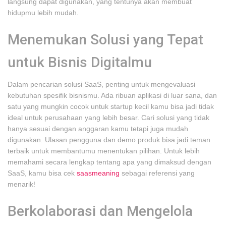
langsung dapat digunakan, yang tentunya akan membuat
hidupmu lebih mudah.
Menemukan Solusi yang Tepat
untuk Bisnis Digitalmu
Dalam pencarian solusi SaaS, penting untuk mengevaluasi
kebutuhan spesifik bisnismu. Ada ribuan aplikasi di luar sana, dan
satu yang mungkin cocok untuk startup kecil kamu bisa jadi tidak
ideal untuk perusahaan yang lebih besar. Cari solusi yang tidak
hanya sesuai dengan anggaran kamu tetapi juga mudah
digunakan. Ulasan pengguna dan demo produk bisa jadi teman
terbaik untuk membantumu menentukan pilihan. Untuk lebih
memahami secara lengkap tentang apa yang dimaksud dengan
SaaS, kamu bisa cek
saasmeaning
sebagai referensi yang
menarik!
Berkolaborasi dan Mengelola