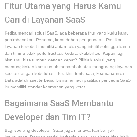
Fitur Utama yang Harus Kamu
Cari di Layanan SaaS
Ketika mencari solusi SaaS, ada beberapa fitur yang kudu kamu
pertimbangkan. Pertama, kemudahan penggunaan. Pastikan
layanan tersebut memiliki antarmuka yang intuitif sehingga kamu
dan timmu tidak perlu frustasi. Kedua, skalabilitas. Kapan lagi
bisnismu bisa tumbuh dengan cepat? Pilihlah solusi yang
memungkinkan kamu untuk menambah atau mengurangi layanan
sesuai dengan kebutuhan. Terakhir, tentu saja, keamanannya.
Data adalah aset terbesar bisnismu, jadi pastikan penyedia SaaS
itu memiliki standar keamanan yang ketat.
Bagaimana SaaS Membantu
Developer dan Tim IT?
Bagi seorang developer, SaaS juga menawarkan banyak