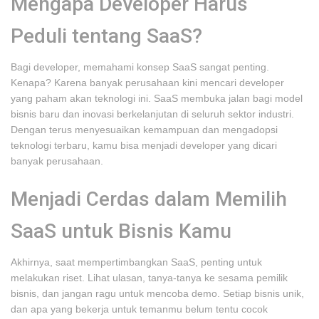
Mengapa Developer Harus
Peduli tentang SaaS?
Bagi developer, memahami konsep SaaS sangat penting.
Kenapa? Karena banyak perusahaan kini mencari developer
yang paham akan teknologi ini. SaaS membuka jalan bagi model
bisnis baru dan inovasi berkelanjutan di seluruh sektor industri.
Dengan terus menyesuaikan kemampuan dan mengadopsi
teknologi terbaru, kamu bisa menjadi developer yang dicari
banyak perusahaan.
Menjadi Cerdas dalam Memilih
SaaS untuk Bisnis Kamu
Akhirnya, saat mempertimbangkan SaaS, penting untuk
melakukan riset. Lihat ulasan, tanya-tanya ke sesama pemilik
bisnis, dan jangan ragu untuk mencoba demo. Setiap bisnis unik,
dan apa yang bekerja untuk temanmu belum tentu cocok