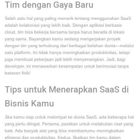
Tim dengan Gaya Baru
Salah satu hal yang paling menarik tentang menggunakan SaaS
adalah kolaborasi yang lebih baik. Dengan aplikasi berbasis
cloud, tim bisa bekerja bersama tanpa harus berada di lokasi
yang sama. Bayangkan kamu sedang mengerjakan proyek
dengan tim yang terhubung dari berbagai belahan dunia—melalui
satu platform. Ini tidak hanya meningkatkan produktivitas, tetapi
juga membuat pekerjaan jadi lebih menyenangkan. Jadi, bagi
developer, ini menawarkan kesempatan untuk berinovasi tanpa
batasan fisik!
Tips untuk Menerapkan SaaS di
Bisnis Kamu
Jika kamu siap untuk melompat ke dunia SaaS, ada beberapa hal
yang perlu diingat. Pertama, pastikan untuk melakukan riset yang
baik. Ada banyak alat yang bisa membantumu meningkatkan
efisiensi dan produktivitas. Kedua, libatkan tim kamu dalam