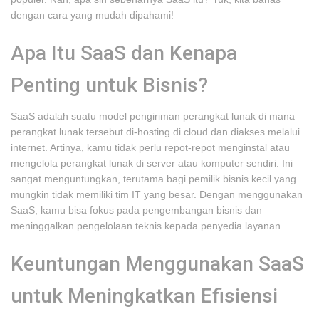
dengan cara yang mudah dipahami!
Apa Itu SaaS dan Kenapa
Penting untuk Bisnis?
SaaS adalah suatu model pengiriman perangkat lunak di mana
perangkat lunak tersebut di-hosting di cloud dan diakses melalui
internet. Artinya, kamu tidak perlu repot-repot menginstal atau
mengelola perangkat lunak di server atau komputer sendiri. Ini
sangat menguntungkan, terutama bagi pemilik bisnis kecil yang
mungkin tidak memiliki tim IT yang besar. Dengan menggunakan
SaaS, kamu bisa fokus pada pengembangan bisnis dan
meninggalkan pengelolaan teknis kepada penyedia layanan.
Keuntungan Menggunakan SaaS
untuk Meningkatkan Efisiensi