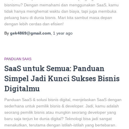
bisnismu? Dengan memahami dan menggunakan SaaS, kamu
tidak hanya menghemat waktu dan biaya, tapi juga membuka
peluang baru di dunia bisnis. Mari kita sambut masa depan
dengan lebih cerdas dan efisien!
By
gek4869@gmail.com
,
1 year
ago
PANDUAN SAAS
SaaS untuk Semua: Panduan
Simpel Jadi Kunci Sukses Bisnis
Digitalmu
Panduan SaaS & solusi bisnis digital, menjelaskan SaaS dengan
sederhana untuk pemilik bisnis & developer. Jadi, kamu adalah
seorang pemilik bisnis atau mungkin seorang developer yang
baru saja terjun ke dunia digital? Teknologi bisa jadi sangat
menakutkan, terutama dengan istilah-istilah yang bertebaran.