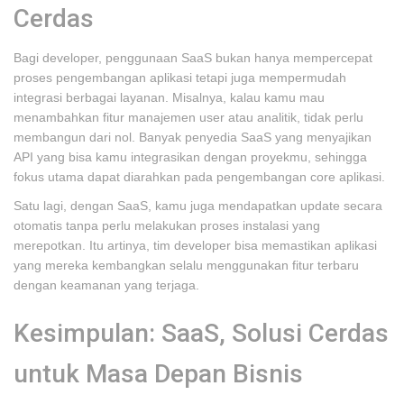
Cerdas
Bagi developer, penggunaan SaaS bukan hanya mempercepat
proses pengembangan aplikasi tetapi juga mempermudah
integrasi berbagai layanan. Misalnya, kalau kamu mau
menambahkan fitur manajemen user atau analitik, tidak perlu
membangun dari nol. Banyak penyedia SaaS yang menyajikan
API yang bisa kamu integrasikan dengan proyekmu, sehingga
fokus utama dapat diarahkan pada pengembangan core aplikasi.
Satu lagi, dengan SaaS, kamu juga mendapatkan update secara
otomatis tanpa perlu melakukan proses instalasi yang
merepotkan. Itu artinya, tim developer bisa memastikan aplikasi
yang mereka kembangkan selalu menggunakan fitur terbaru
dengan keamanan yang terjaga.
Kesimpulan: SaaS, Solusi Cerdas
untuk Masa Depan Bisnis