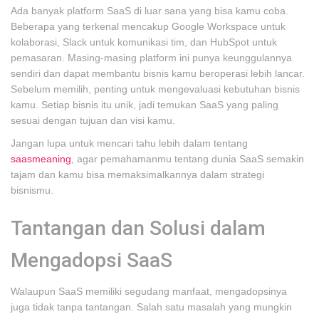
Ada banyak platform SaaS di luar sana yang bisa kamu coba.
Beberapa yang terkenal mencakup Google Workspace untuk
kolaborasi, Slack untuk komunikasi tim, dan HubSpot untuk
pemasaran. Masing-masing platform ini punya keunggulannya
sendiri dan dapat membantu bisnis kamu beroperasi lebih lancar.
Sebelum memilih, penting untuk mengevaluasi kebutuhan bisnis
kamu. Setiap bisnis itu unik, jadi temukan SaaS yang paling
sesuai dengan tujuan dan visi kamu.
Jangan lupa untuk mencari tahu lebih dalam tentang
saasmeaning
, agar pemahamanmu tentang dunia SaaS semakin
tajam dan kamu bisa memaksimalkannya dalam strategi
bisnismu.
Tantangan dan Solusi dalam
Mengadopsi SaaS
Walaupun SaaS memiliki segudang manfaat, mengadopsinya
juga tidak tanpa tantangan. Salah satu masalah yang mungkin