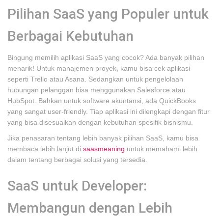
Pilihan SaaS yang Populer untuk
Berbagai Kebutuhan
Bingung memilih aplikasi SaaS yang cocok? Ada banyak pilihan
menarik! Untuk manajemen proyek, kamu bisa cek aplikasi
seperti Trello atau Asana. Sedangkan untuk pengelolaan
hubungan pelanggan bisa menggunakan Salesforce atau
HubSpot. Bahkan untuk software akuntansi, ada QuickBooks
yang sangat user-friendly. Tiap aplikasi ini dilengkapi dengan fitur
yang bisa disesuaikan dengan kebutuhan spesifik bisnismu.
Jika penasaran tentang lebih banyak pilihan SaaS, kamu bisa
membaca lebih lanjut di
saasmeaning
untuk memahami lebih
dalam tentang berbagai solusi yang tersedia.
SaaS untuk Developer:
Membangun dengan Lebih