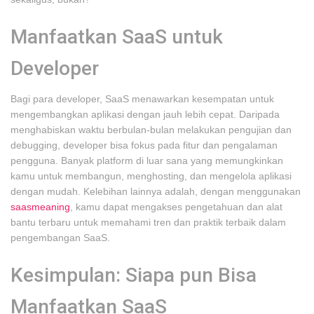
Manfaatkan SaaS untuk
Developer
Bagi para developer, SaaS menawarkan kesempatan untuk
mengembangkan aplikasi dengan jauh lebih cepat. Daripada
menghabiskan waktu berbulan-bulan melakukan pengujian dan
debugging, developer bisa fokus pada fitur dan pengalaman
pengguna. Banyak platform di luar sana yang memungkinkan
kamu untuk membangun, menghosting, dan mengelola aplikasi
dengan mudah. Kelebihan lainnya adalah, dengan menggunakan
saasmeaning
, kamu dapat mengakses pengetahuan dan alat
bantu terbaru untuk memahami tren dan praktik terbaik dalam
pengembangan SaaS.
Kesimpulan: Siapa pun Bisa
Manfaatkan SaaS