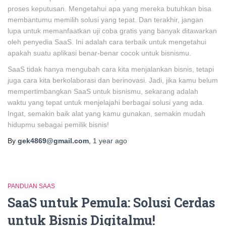
proses keputusan. Mengetahui apa yang mereka butuhkan bisa
membantumu memilih solusi yang tepat. Dan terakhir, jangan
lupa untuk memanfaatkan uji coba gratis yang banyak ditawarkan
oleh penyedia SaaS. Ini adalah cara terbaik untuk mengetahui
apakah suatu aplikasi benar-benar cocok untuk bisnismu.
SaaS tidak hanya mengubah cara kita menjalankan bisnis, tetapi
juga cara kita berkolaborasi dan berinovasi. Jadi, jika kamu belum
mempertimbangkan SaaS untuk bisnismu, sekarang adalah
waktu yang tepat untuk menjelajahi berbagai solusi yang ada.
Ingat, semakin baik alat yang kamu gunakan, semakin mudah
hidupmu sebagai pemilik bisnis!
By
gek4869@gmail.com
,
1 year
ago
PANDUAN SAAS
SaaS untuk Pemula: Solusi Cerdas
untuk Bisnis Digitalmu!