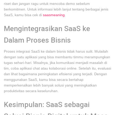
riset dan jangan ragu untuk mencoba demo sebelum
berkomitmen. Untuk informasi lebih lanjut tentang berbagai jenis
SaaS, kamu bisa cek di
saasmeaning
.
Mengintegrasikan SaaS ke
Dalam Proses Bisnis
Proses integrasi SaaS ke dalam bisnis tidak harus sulit. Mulailah
dengan satu aplikasi yang bisa membantu timmu merampungkan
tugas sehari-hari. Misalnya, jika komunikasi menjadi masalah di
tim, coba aplikasi chat atau kolaborasi online. Setelah itu, evaluasi
dan lihat bagaimana peningkatan efisiensi yang terjadi. Dengan
menggunakan SaaS, kamu bisa secara bertahap
memperkenalkan lebih banyak solusi yang meningkatkan
produktivitas secara keseluruhan.
Kesimpulan: SaaS sebagai