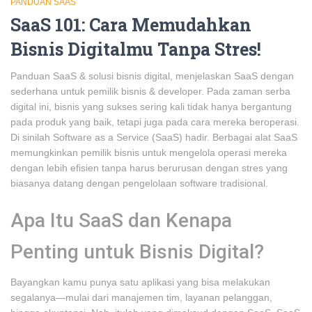
PANDUAN SAAS
SaaS 101: Cara Memudahkan
Bisnis Digitalmu Tanpa Stres!
Panduan SaaS & solusi bisnis digital, menjelaskan SaaS dengan
sederhana untuk pemilik bisnis & developer. Pada zaman serba
digital ini, bisnis yang sukses sering kali tidak hanya bergantung
pada produk yang baik, tetapi juga pada cara mereka beroperasi.
Di sinilah Software as a Service (SaaS) hadir. Berbagai alat SaaS
memungkinkan pemilik bisnis untuk mengelola operasi mereka
dengan lebih efisien tanpa harus berurusan dengan stres yang
biasanya datang dengan pengelolaan software tradisional.
Apa Itu SaaS dan Kenapa
Penting untuk Bisnis Digital?
Bayangkan kamu punya satu aplikasi yang bisa melakukan
segalanya—mulai dari manajemen tim, layanan pelanggan,