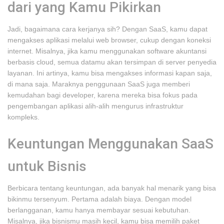
dari yang Kamu Pikirkan
Jadi, bagaimana cara kerjanya sih? Dengan SaaS, kamu dapat
mengakses aplikasi melalui web browser, cukup dengan koneksi
internet. Misalnya, jika kamu menggunakan software akuntansi
berbasis cloud, semua datamu akan tersimpan di server penyedia
layanan. Ini artinya, kamu bisa mengakses informasi kapan saja,
di mana saja. Maraknya penggunaan SaaS juga memberi
kemudahan bagi developer, karena mereka bisa fokus pada
pengembangan aplikasi alih-alih mengurus infrastruktur
kompleks.
Keuntungan Menggunakan SaaS
untuk Bisnis
Berbicara tentang keuntungan, ada banyak hal menarik yang bisa
bikinmu tersenyum. Pertama adalah biaya. Dengan model
berlangganan, kamu hanya membayar sesuai kebutuhan.
Misalnya, jika bisnismu masih kecil, kamu bisa memilih paket