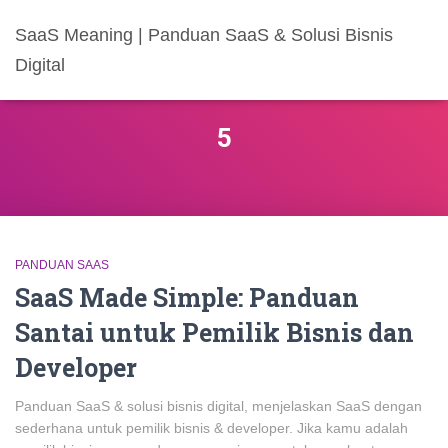
SaaS Meaning | Panduan SaaS & Solusi Bisnis
Digital
5
PANDUAN SAAS
SaaS Made Simple: Panduan
Santai untuk Pemilik Bisnis dan
Developer
Panduan SaaS & solusi bisnis digital, menjelaskan SaaS dengan
sederhana untuk pemilik bisnis & developer. Jika kamu adalah