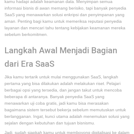
kamu hadapi adalah keamanan data. Menyimpan semua
informasi bisnis di awan memang berisiko, tapi banyak penyedia
SaaS yang menawarkan solusi enkripsi dan penyimpanan yang
aman. Penting bagi kamu untuk memeriksa reputasi penyedia
layanan dan mencari tahu tentang kebijakan keamanan mereka
sebelum berkomitmen.
Langkah Awal Menjadi Bagian
dari Era SaaS
Jika kamu tertarik untuk mulai menggunakan SaaS, langkah
pertama yang bisa dilakukan adalah melakukan riset. Pelajari
berbagai opsi yang tersedia, dan jangan takut untuk mencoba
beberapa di antaranya. Banyak penyedia SaaS yang
menawarkan uji coba gratis, jadi kamu bisa merasakan
bagaimana sistem tersebut bekerja sebelum memutuskan untuk
berlangganan. Ingat, kunci utama adalah menemukan solusi yang
sejalan dengan kebutuhan dan tujuan bisnismu.
Jadi, sudah siapkah kamu untuk memboyong digitalisasi ke dalam