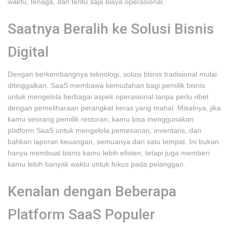
waktu, tenaga, dan tentu saja biaya operasional.
Saatnya Beralih ke Solusi Bisnis
Digital
Dengan berkembangnya teknologi, solusi bisnis tradisional mulai
ditinggalkan. SaaS membawa kemudahan bagi pemilik bisnis
untuk mengelola berbagai aspek operasional tanpa perlu ribet
dengan pemeliharaan perangkat keras yang mahal. Misalnya, jika
kamu seorang pemilik restoran, kamu bisa menggunakan
platform SaaS untuk mengelola pemesanan, inventaris, dan
bahkan laporan keuangan, semuanya dari satu tempat. Ini bukan
hanya membuat bisnis kamu lebih efisien, tetapi juga memberi
kamu lebih banyak waktu untuk fokus pada pelanggan.
Kenalan dengan Beberapa
Platform SaaS Populer