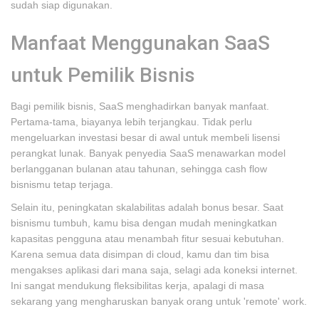
sudah siap digunakan.
Manfaat Menggunakan SaaS
untuk Pemilik Bisnis
Bagi pemilik bisnis, SaaS menghadirkan banyak manfaat.
Pertama-tama, biayanya lebih terjangkau. Tidak perlu
mengeluarkan investasi besar di awal untuk membeli lisensi
perangkat lunak. Banyak penyedia SaaS menawarkan model
berlangganan bulanan atau tahunan, sehingga cash flow
bisnismu tetap terjaga.
Selain itu, peningkatan skalabilitas adalah bonus besar. Saat
bisnismu tumbuh, kamu bisa dengan mudah meningkatkan
kapasitas pengguna atau menambah fitur sesuai kebutuhan.
Karena semua data disimpan di cloud, kamu dan tim bisa
mengakses aplikasi dari mana saja, selagi ada koneksi internet.
Ini sangat mendukung fleksibilitas kerja, apalagi di masa
sekarang yang mengharuskan banyak orang untuk 'remote' work.