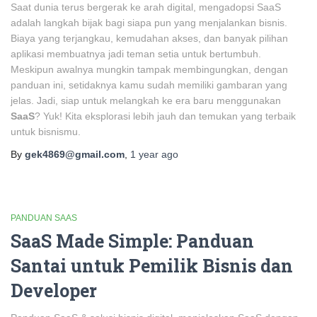
Saat dunia terus bergerak ke arah digital, mengadopsi SaaS
adalah langkah bijak bagi siapa pun yang menjalankan bisnis.
Biaya yang terjangkau, kemudahan akses, dan banyak pilihan
aplikasi membuatnya jadi teman setia untuk bertumbuh.
Meskipun awalnya mungkin tampak membingungkan, dengan
panduan ini, setidaknya kamu sudah memiliki gambaran yang
jelas. Jadi, siap untuk melangkah ke era baru menggunakan
SaaS
? Yuk! Kita eksplorasi lebih jauh dan temukan yang terbaik
untuk bisnismu.
By
gek4869@gmail.com
,
1 year
ago
PANDUAN SAAS
SaaS Made Simple: Panduan
Santai untuk Pemilik Bisnis dan
Developer