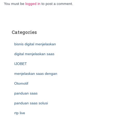
You must be
logged in
to post a comment.
Categories
bisnis digital menjelaskan
digital menjelaskan saas
IJOBET
menjelaskan saas dengan
Otomotif
panduan saas
panduan saas solusi
rtp live