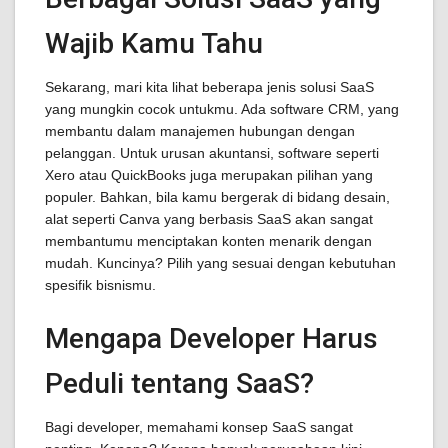
Wajib Kamu Tahu
Sekarang, mari kita lihat beberapa jenis solusi SaaS
yang mungkin cocok untukmu. Ada software CRM, yang
membantu dalam manajemen hubungan dengan
pelanggan. Untuk urusan akuntansi, software seperti
Xero atau QuickBooks juga merupakan pilihan yang
populer. Bahkan, bila kamu bergerak di bidang desain,
alat seperti Canva yang berbasis SaaS akan sangat
membantumu menciptakan konten menarik dengan
mudah. Kuncinya? Pilih yang sesuai dengan kebutuhan
spesifik bisnismu.
Mengapa Developer Harus
Peduli tentang SaaS?
Bagi developer, memahami konsep SaaS sangat