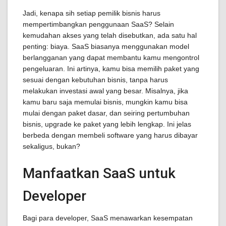
Jadi, kenapa sih setiap pemilik bisnis harus
mempertimbangkan penggunaan SaaS? Selain
kemudahan akses yang telah disebutkan, ada satu hal
penting: biaya. SaaS biasanya menggunakan model
berlangganan yang dapat membantu kamu mengontrol
pengeluaran. Ini artinya, kamu bisa memilih paket yang
sesuai dengan kebutuhan bisnis, tanpa harus
melakukan investasi awal yang besar. Misalnya, jika
kamu baru saja memulai bisnis, mungkin kamu bisa
mulai dengan paket dasar, dan seiring pertumbuhan
bisnis, upgrade ke paket yang lebih lengkap. Ini jelas
berbeda dengan membeli software yang harus dibayar
sekaligus, bukan?
Manfaatkan SaaS untuk
Developer
Bagi para developer, SaaS menawarkan kesempatan