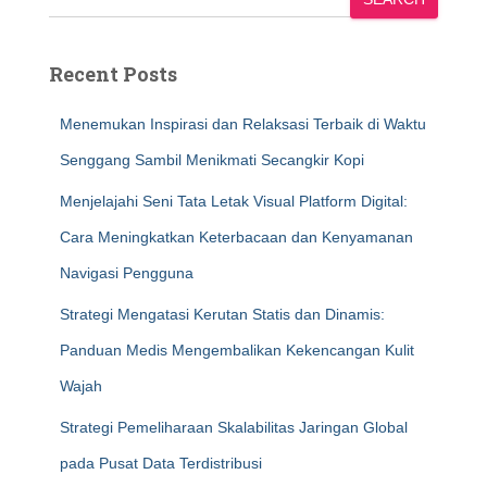
Recent Posts
Menemukan Inspirasi dan Relaksasi Terbaik di Waktu
Senggang Sambil Menikmati Secangkir Kopi
Menjelajahi Seni Tata Letak Visual Platform Digital:
Cara Meningkatkan Keterbacaan dan Kenyamanan
Navigasi Pengguna
Strategi Mengatasi Kerutan Statis dan Dinamis:
Panduan Medis Mengembalikan Kekencangan Kulit
Wajah
Strategi Pemeliharaan Skalabilitas Jaringan Global
pada Pusat Data Terdistribusi