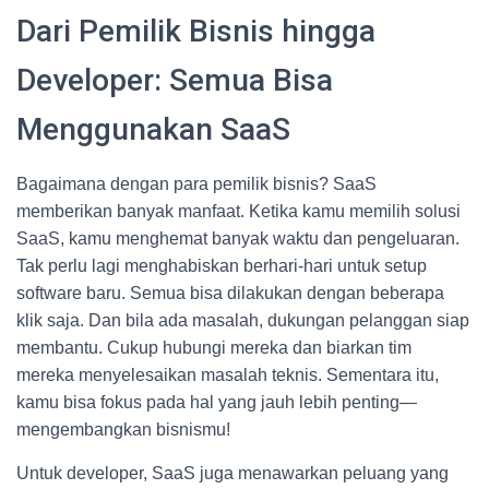
Dari Pemilik Bisnis hingga
Developer: Semua Bisa
Menggunakan SaaS
Bagaimana dengan para pemilik bisnis? SaaS
memberikan banyak manfaat. Ketika kamu memilih solusi
SaaS, kamu menghemat banyak waktu dan pengeluaran.
Tak perlu lagi menghabiskan berhari-hari untuk setup
software baru. Semua bisa dilakukan dengan beberapa
klik saja. Dan bila ada masalah, dukungan pelanggan siap
membantu. Cukup hubungi mereka dan biarkan tim
mereka menyelesaikan masalah teknis. Sementara itu,
kamu bisa fokus pada hal yang jauh lebih penting—
mengembangkan bisnismu!
Untuk developer, SaaS juga menawarkan peluang yang