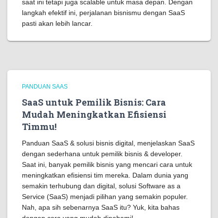
saat ini tetapi juga scalable untuk masa depan. Dengan
langkah efektif ini, perjalanan bisnismu dengan SaaS
pasti akan lebih lancar.
PANDUAN SAAS
SaaS untuk Pemilik Bisnis: Cara
Mudah Meningkatkan Efisiensi
Timmu!
Panduan SaaS & solusi bisnis digital, menjelaskan SaaS
dengan sederhana untuk pemilik bisnis & developer.
Saat ini, banyak pemilik bisnis yang mencari cara untuk
meningkatkan efisiensi tim mereka. Dalam dunia yang
semakin terhubung dan digital, solusi Software as a
Service (SaaS) menjadi pilihan yang semakin populer.
Nah, apa sih sebenarnya SaaS itu? Yuk, kita bahas