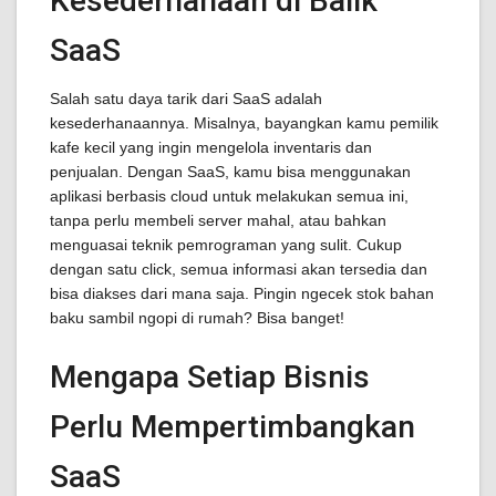
Kesederhanaan di Balik
SaaS
Salah satu daya tarik dari SaaS adalah
kesederhanaannya. Misalnya, bayangkan kamu pemilik
kafe kecil yang ingin mengelola inventaris dan
penjualan. Dengan SaaS, kamu bisa menggunakan
aplikasi berbasis cloud untuk melakukan semua ini,
tanpa perlu membeli server mahal, atau bahkan
menguasai teknik pemrograman yang sulit. Cukup
dengan satu click, semua informasi akan tersedia dan
bisa diakses dari mana saja. Pingin ngecek stok bahan
baku sambil ngopi di rumah? Bisa banget!
Mengapa Setiap Bisnis
Perlu Mempertimbangkan
SaaS