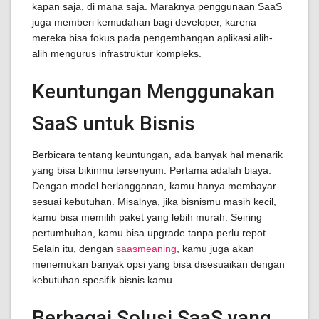
kapan saja, di mana saja. Maraknya penggunaan SaaS
juga memberi kemudahan bagi developer, karena
mereka bisa fokus pada pengembangan aplikasi alih-
alih mengurus infrastruktur kompleks.
Keuntungan Menggunakan
SaaS untuk Bisnis
Berbicara tentang keuntungan, ada banyak hal menarik
yang bisa bikinmu tersenyum. Pertama adalah biaya.
Dengan model berlangganan, kamu hanya membayar
sesuai kebutuhan. Misalnya, jika bisnismu masih kecil,
kamu bisa memilih paket yang lebih murah. Seiring
pertumbuhan, kamu bisa upgrade tanpa perlu repot.
Selain itu, dengan
saasmeaning
, kamu juga akan
menemukan banyak opsi yang bisa disesuaikan dengan
kebutuhan spesifik bisnis kamu.
Berbagai Solusi SaaS yang