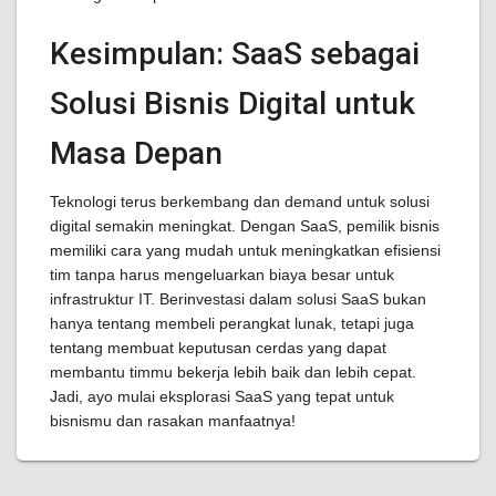
Kesimpulan: SaaS sebagai
Solusi Bisnis Digital untuk
Masa Depan
Teknologi terus berkembang dan demand untuk solusi
digital semakin meningkat. Dengan SaaS, pemilik bisnis
memiliki cara yang mudah untuk meningkatkan efisiensi
tim tanpa harus mengeluarkan biaya besar untuk
infrastruktur IT. Berinvestasi dalam solusi SaaS bukan
hanya tentang membeli perangkat lunak, tetapi juga
tentang membuat keputusan cerdas yang dapat
membantu timmu bekerja lebih baik dan lebih cepat.
Jadi, ayo mulai eksplorasi SaaS yang tepat untuk
bisnismu dan rasakan manfaatnya!