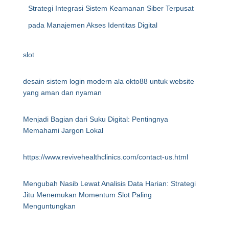
Strategi Integrasi Sistem Keamanan Siber Terpusat
pada Manajemen Akses Identitas Digital
slot
desain sistem login modern ala okto88 untuk website
yang aman dan nyaman
Menjadi Bagian dari Suku Digital: Pentingnya
Memahami Jargon Lokal
https://www.revivehealthclinics.com/contact-us.html
Mengubah Nasib Lewat Analisis Data Harian: Strategi
Jitu Menemukan Momentum Slot Paling
Menguntungkan