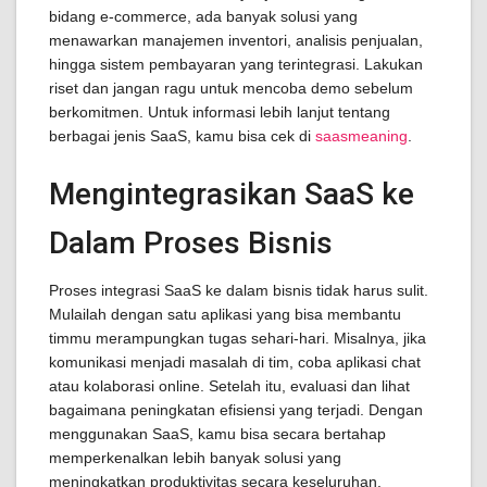
bidang e-commerce, ada banyak solusi yang
menawarkan manajemen inventori, analisis penjualan,
hingga sistem pembayaran yang terintegrasi. Lakukan
riset dan jangan ragu untuk mencoba demo sebelum
berkomitmen. Untuk informasi lebih lanjut tentang
berbagai jenis SaaS, kamu bisa cek di
saasmeaning
.
Mengintegrasikan SaaS ke
Dalam Proses Bisnis
Proses integrasi SaaS ke dalam bisnis tidak harus sulit.
Mulailah dengan satu aplikasi yang bisa membantu
timmu merampungkan tugas sehari-hari. Misalnya, jika
komunikasi menjadi masalah di tim, coba aplikasi chat
atau kolaborasi online. Setelah itu, evaluasi dan lihat
bagaimana peningkatan efisiensi yang terjadi. Dengan
menggunakan SaaS, kamu bisa secara bertahap
memperkenalkan lebih banyak solusi yang
meningkatkan produktivitas secara keseluruhan.