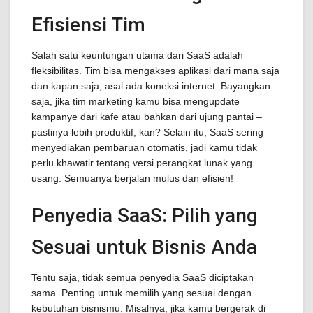
Efisiensi Tim
Salah satu keuntungan utama dari SaaS adalah
fleksibilitas. Tim bisa mengakses aplikasi dari mana saja
dan kapan saja, asal ada koneksi internet. Bayangkan
saja, jika tim marketing kamu bisa mengupdate
kampanye dari kafe atau bahkan dari ujung pantai –
pastinya lebih produktif, kan? Selain itu, SaaS sering
menyediakan pembaruan otomatis, jadi kamu tidak
perlu khawatir tentang versi perangkat lunak yang
usang. Semuanya berjalan mulus dan efisien!
Penyedia SaaS: Pilih yang
Sesuai untuk Bisnis Anda
Tentu saja, tidak semua penyedia SaaS diciptakan
sama. Penting untuk memilih yang sesuai dengan
kebutuhan bisnismu. Misalnya, jika kamu bergerak di