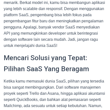
menarik. Berkat model ini, kamu bisa membangun aplikasi
yang lebih scalable dan responsif. Dengan menggunakan
platform SaaS, pengembang bisa lebih fokus pada
pengembangan fitur baru dan meningkatkan pengalaman
pengguna. Apalagi, banyak vendor SaaS menyediakan
API yang memungkinkan developer untuk berintegrasi
dengan software lain secara mudah. Jadi, jangan ragu
untuk menjelajahi dunia SaaS!
Mencari Solusi yang Tepat:
Pilihan SaaS Yang Beragam
Ketika kamu memasuki dunia SaaS, pilihan yang tersedia
bisa sangat membingungkan. Dari software manajemen
proyek seperti Trello dan Asana, hingga aplikasi akuntansi
seperti QuickBooks, dan bahkan alat pemasaran seperti
Mailchimp, ada sesuatu untuk setiap kebutuhan. Namun,