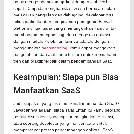
untuk mengembangkan aplikasi dengan jauh lebih
cepat. Daripada menghabiskan waktu berbulan-bulan
melakukan pengujian dan debugging, developer bisa
fokus pada fitur dan pengalaman pengguna. Banyak
platform di luar sana yang memungkinkan kamu untuk
membangun, menghosting, dan mengelola aplikasi
dengan mudah. Kelebihan lainnya adalah, dengan
menggunakan
saasmeaning
, kamu dapat mengakses
pengetahuan dan alat bantu terbaru untuk memahami
tren dan praktik terbaik dalam pengembangan SaaS.
Kesimpulan: Siapa pun Bisa
Manfaatkan SaaS
Jadi, siapakah yang bisa menikmati manfaat dari SaaS?
Jawabannya adalah: siapa saja! Entah itu kamu seorang
pemilik bisnis kecil yang ingin meningkatkan efisiensi,
atau seorang developer yang mencari cara untuk
mempercepat proses pengembangan aplikasi, SaaS