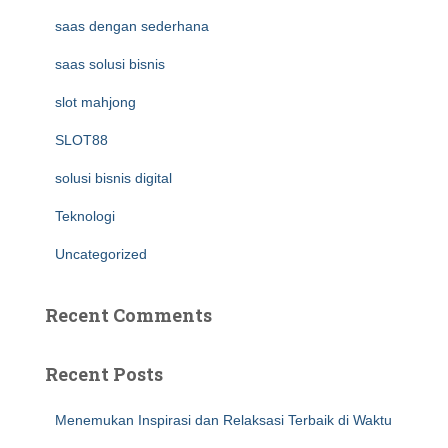
saas dengan sederhana
saas solusi bisnis
slot mahjong
SLOT88
solusi bisnis digital
Teknologi
Uncategorized
Recent Comments
Recent Posts
Menemukan Inspirasi dan Relaksasi Terbaik di Waktu