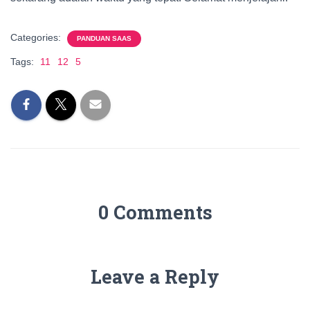
Categories:
PANDUAN SAAS
Tags:
11
12
5
0 Comments
Leave a Reply