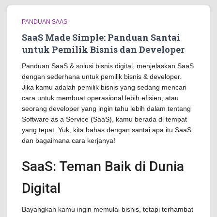
PANDUAN SAAS
SaaS Made Simple: Panduan Santai
untuk Pemilik Bisnis dan Developer
Panduan SaaS & solusi bisnis digital, menjelaskan SaaS
dengan sederhana untuk pemilik bisnis & developer.
Jika kamu adalah pemilik bisnis yang sedang mencari
cara untuk membuat operasional lebih efisien, atau
seorang developer yang ingin tahu lebih dalam tentang
Software as a Service (SaaS), kamu berada di tempat
yang tepat. Yuk, kita bahas dengan santai apa itu SaaS
dan bagaimana cara kerjanya!
SaaS: Teman Baik di Dunia
Digital
Bayangkan kamu ingin memulai bisnis, tetapi terhambat