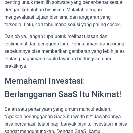
penting untuk memilih software yang benar-benar sesuai
dengan kebutuhan bisnismu. Mulailah dengan
mengevaluasi tujuan bisnismu dan anggaran yang
tersedia. Lalu, cari tahu mana solusi yang paling cocok.
Dan oh ya, jangan lupa untuk melihat ulasan dan
testimonial dari pengguna lain. Pengalaman orang-orang
sebelumnya bisa memberikan gambaran yang lebih jelas
tentang bagaimana suatu layanan berfungsi dalam
praktiknya.
Memahami Investasi:
Berlangganan SaaS Itu Nikmat!
Salah satu pertanyaan yang umum muncul adalah,
“Apakah berlangganan SaaS itu worth it?” Jawabannya
bisa bervariasi, tetapi bagi banyak bisnis, investasi ini bisa
sangat menguntungkan. Dengan SaaS, kamu