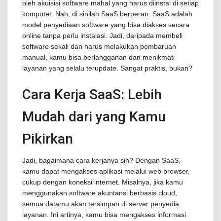
oleh akuisisi software mahal yang harus diinstal di setiap
komputer. Nah, di sinilah SaaS berperan. SaaS adalah
model penyediaan software yang bisa diakses secara
online tanpa perlu instalasi. Jadi, daripada membeli
software sekali dan harus melakukan pembaruan
manual, kamu bisa berlangganan dan menikmati
layanan yang selalu terupdate. Sangat praktis, bukan?
Cara Kerja SaaS: Lebih
Mudah dari yang Kamu
Pikirkan
Jadi, bagaimana cara kerjanya sih? Dengan SaaS,
kamu dapat mengakses aplikasi melalui web browser,
cukup dengan koneksi internet. Misalnya, jika kamu
menggunakan software akuntansi berbasis cloud,
semua datamu akan tersimpan di server penyedia
layanan. Ini artinya, kamu bisa mengakses informasi