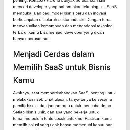
penting. Kenapa? Karena banyak perusahaan kini
mencari developer yang paham akan teknologi ini. SaaS
membuka jalan bagi model bisnis baru dan inovasi
berkelanjutan di seluruh sektor industri. Dengan terus
menyesuaikan kemampuan dan mengadopsi teknologi
terbaru, kamu bisa menjadi developer yang dicari
banyak perusahaan.
Menjadi Cerdas dalam
Memilih SaaS untuk Bisnis
Kamu
Akhirnya, saat mempertimbangkan SaaS, penting untuk
melakukan riset. Lihat ulasan, tanya-tanya ke sesama
pemilik bisnis, dan jangan ragu untuk mencoba demo.
Setiap bisnis unik, dan apa yang bekerja untuk
temanmu belum tentu cocok untukmu. Pastikan kamu
memilih solusi yang tidak hanya memenuhi kebutuhan