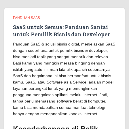
PANDUAN SAAS
SaaS untuk Semua: Panduan Santai
untuk Pemilik Bisnis dan Developer
Panduan SaaS & solusi bisnis digital, menjelaskan SaaS
dengan sederhana untuk pemilik bisnis & developer,
bisa menjadi topik yang sangat menarik dan relevan.
Bagi kamu yang mungkin merasa bingung dengan
istilah yang satu ini, mari kita ulik apa sih sebenarnya
SaaS dan bagaimana ini bisa bermanfaat untuk bisnis
kamu. SaaS, atau Software as a Service, adalah model
layanan perangkat lunak yang memungkinkan
pengguna mengakses aplikasi melalui internet. Jadi,
tanpa perlu memasang software berat di komputer,
kamu bisa mendapatkan semua manfaat teknologi
hanya dengan mengandalkan koneksi internet.