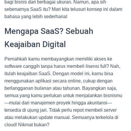
bagi bisnis dari berbagai ukuran. Namun, apa sih
sebenarnya SaaS itu? Mari kita telusuri konsep ini dalam
bahasa yang lebih sederhana!
Mengapa SaaS? Sebuah
Keajaiban Digital
Pernahkah kamu membayangkan memiliki akses ke
software canggih tanpa harus membeli lisensi full? Nah,
itulah keajaiban SaaS. Dengan model ini, kamu bisa
menggunakan aplikasi secara online, cukup dengan
berlangganan bulanan atau tahunan. Bayangkan saja,
semua yang kamu perlukan untuk menjalankan bisnismu
—mulai dari manajemen proyek hingga akuntansi—
tersedia di ujung jari. Tidak perlu repot membeli server
atau melakukan update manual. Semuanya terkelola di
cloud! Nikmat bukan?