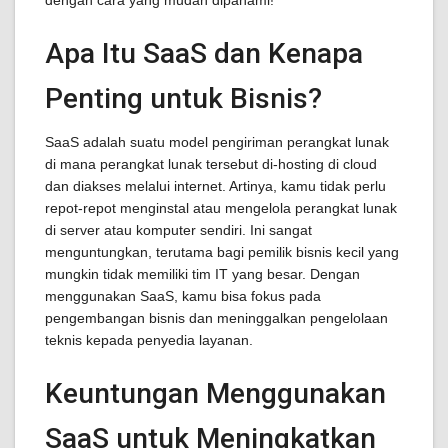
dengan cara yang mudah dipahami!
Apa Itu SaaS dan Kenapa
Penting untuk Bisnis?
SaaS adalah suatu model pengiriman perangkat lunak
di mana perangkat lunak tersebut di-hosting di cloud
dan diakses melalui internet. Artinya, kamu tidak perlu
repot-repot menginstal atau mengelola perangkat lunak
di server atau komputer sendiri. Ini sangat
menguntungkan, terutama bagi pemilik bisnis kecil yang
mungkin tidak memiliki tim IT yang besar. Dengan
menggunakan SaaS, kamu bisa fokus pada
pengembangan bisnis dan meninggalkan pengelolaan
teknis kepada penyedia layanan.
Keuntungan Menggunakan
SaaS untuk Meningkatkan