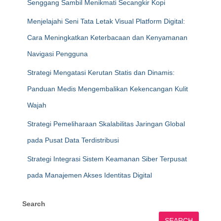
Senggang Sambil Menikmati Secangkir Kopi
Menjelajahi Seni Tata Letak Visual Platform Digital:
Cara Meningkatkan Keterbacaan dan Kenyamanan
Navigasi Pengguna
Strategi Mengatasi Kerutan Statis dan Dinamis:
Panduan Medis Mengembalikan Kekencangan Kulit
Wajah
Strategi Pemeliharaan Skalabilitas Jaringan Global
pada Pusat Data Terdistribusi
Strategi Integrasi Sistem Keamanan Siber Terpusat
pada Manajemen Akses Identitas Digital
Search
SEARCH