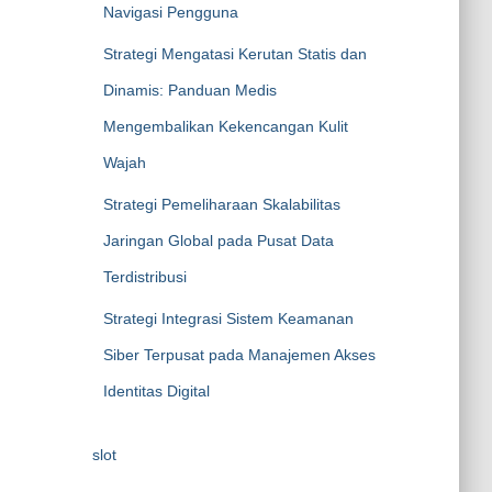
Navigasi Pengguna
Strategi Mengatasi Kerutan Statis dan
Dinamis: Panduan Medis
Mengembalikan Kekencangan Kulit
Wajah
Strategi Pemeliharaan Skalabilitas
Jaringan Global pada Pusat Data
Terdistribusi
Strategi Integrasi Sistem Keamanan
Siber Terpusat pada Manajemen Akses
Identitas Digital
slot