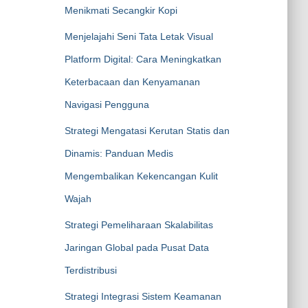
Menikmati Secangkir Kopi
Menjelajahi Seni Tata Letak Visual
Platform Digital: Cara Meningkatkan
Keterbacaan dan Kenyamanan
Navigasi Pengguna
Strategi Mengatasi Kerutan Statis dan
Dinamis: Panduan Medis
Mengembalikan Kekencangan Kulit
Wajah
Strategi Pemeliharaan Skalabilitas
Jaringan Global pada Pusat Data
Terdistribusi
Strategi Integrasi Sistem Keamanan