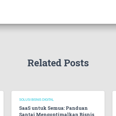
Related Posts
SOLUSI BISNIS DIGITAL
SaaS untuk Semua: Panduan
Santai Mengoptimalkan Bisnis