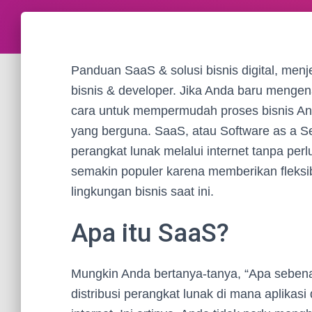
Panduan SaaS & solusi bisnis digital, men
bisnis & developer. Jika Anda baru mengen
cara untuk mempermudah proses bisnis An
yang berguna. SaaS, atau Software as a 
perangkat lunak melalui internet tanpa perlu
semakin populer karena memberikan fleksib
lingkungan bisnis saat ini.
Apa itu SaaS?
Mungkin Anda bertanya-tanya, “Apa seben
distribusi perangkat lunak di mana aplikasi