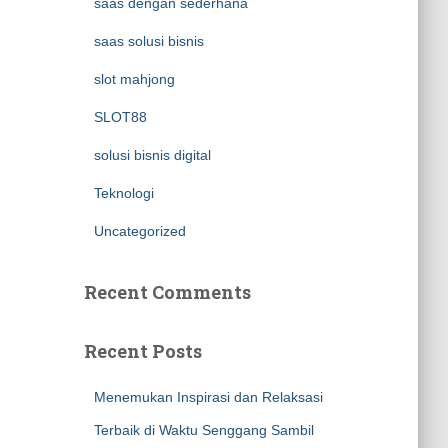
saas dengan sederhana
saas solusi bisnis
slot mahjong
SLOT88
solusi bisnis digital
Teknologi
Uncategorized
Recent Comments
Recent Posts
Menemukan Inspirasi dan Relaksasi
Terbaik di Waktu Senggang Sambil