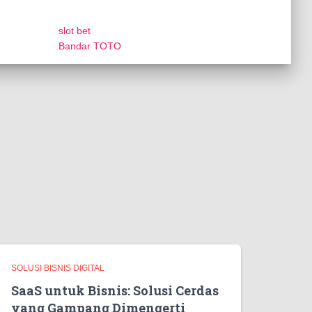
slot bet
Bandar TOTO
SOLUSI BISNIS DIGITAL
SaaS untuk Bisnis: Solusi Cerdas
yang Gampang Dimengerti