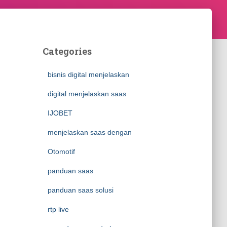
Categories
bisnis digital menjelaskan
digital menjelaskan saas
IJOBET
menjelaskan saas dengan
Otomotif
panduan saas
panduan saas solusi
rtp live