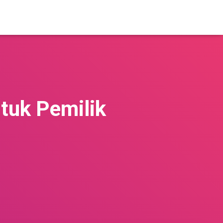
tuk Pemilik