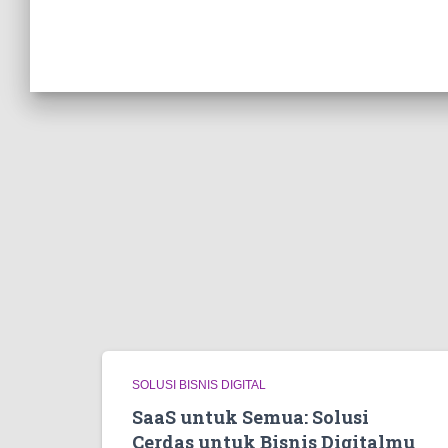
SOLUSI BISNIS DIGITAL
SaaS untuk Semua: Solusi
Cerdas untuk Bisnis Digitalmu