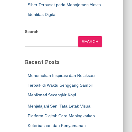
Siber Terpusat pada Manajemen Akses
Identitas Digital
Search
SEARCH
Recent Posts
Menemukan Inspirasi dan Relaksasi
Terbaik di Waktu Senggang Sambil
Menikmati Secangkir Kopi
Menjelajahi Seni Tata Letak Visual
Platform Digital: Cara Meningkatkan
Keterbacaan dan Kenyamanan